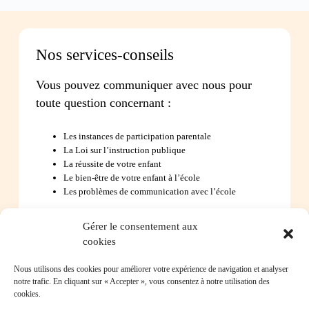
Nos services-conseils
Vous pouvez communiquer avec nous pour
toute question concernant :
Les instances de participation parentale
La Loi sur l’instruction publique
La réussite de votre enfant
Le bien-être de votre enfant à l’école
Les problèmes de communication avec l’école
Gérer le consentement aux
Contactez-nous
cookies
Nous utilisons des cookies pour améliorer votre expérience de navigation et analyser
notre trafic. En cliquant sur « Accepter », vous consentez à notre utilisation des
Foire aux questions
cookies.