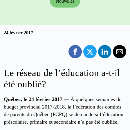
Nouvelles
24 février 2017
Le réseau de l’éducation a-t-il
été oublié?
Québec, le 24 février 2017 —
À quelques semaines du
budget provincial 2017-2018, la Fédération des comités
de parents du Québec (FCPQ) se demande si l’éducation
préscolaire, primaire et secondaire n’a pas été oubliée.