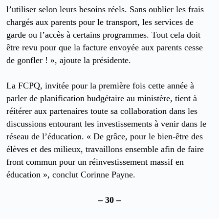
l’utiliser selon leurs besoins réels. Sans oublier les frais
chargés aux parents pour le transport, les services de
garde ou l’accès à certains programmes. Tout cela doit
être revu pour que la facture envoyée aux parents cesse
de gonfler ! », ajoute la présidente.
La FCPQ, invitée pour la première fois cette année à
parler de planification budgétaire au ministère, tient à
réitérer aux partenaires toute sa collaboration dans les
discussions entourant les investissements à venir dans le
réseau de l’éducation. « De grâce, pour le bien-être des
élèves et des milieux, travaillons ensemble afin de faire
front commun pour un réinvestissement massif en
éducation », conclut Corinne Payne.
– 30 –