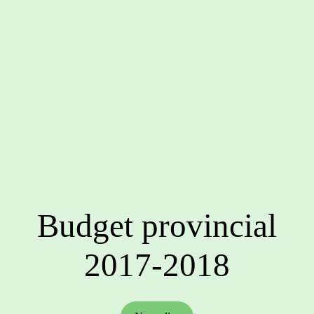
Budget provincial
2017-2018