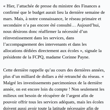
« Hier, l’attachée de presse du ministre des Finances a
confirmé que le budget aurait lieu la dernière semaine de
mars. Mais, à notre connaissance, le réseau primaire et
secondaire n’a pas encore été consulté… Aujourd’hui,
nous désirons donc réaffirmer la nécessité d’un
réinvestissement dans les services, dans
l’accompagnement des intervenants et dans les
allocations dédiées directement aux écoles », signale la
présidente de la FCPQ, madame Corinne Payne.
Cette dernière rappelle qu’au cours des dernières années,
plus d’un milliard de dollars a été retranché du réseau. «
Malgré les investissements parcimonieux de la dernière
année, on est encore loin du compte ! Non seulement les
milieux ont besoin de récupérer de l’argent afin de
pouvoir offrir tous les services adéquats, mais les écoles
doivent aussi avoir toute la latitude nécessaire afin de