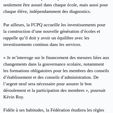
seulement être assuré dans chaque école, mais aussi pour
chaque élève, indépendamment des diagnostics.
Par ailleurs, la FCPQ accueille les investissements pour
la construction d’une nouvelle génération d’écoles et
rappelle qu’il doit y avoir un équilibre avec les
investissements continus dans les services.
« Je m’interroge sur le financement des mesures liées aux
changements dans la gouvernance scolaire, notamment
les formations obligatoires pour les membres des conseils
d’établissement et des conseils d’administration. De
l’argent neuf sera nécessaire pour assurer le bon
déroulement et la participation des membres », poursuit
Kévin Roy.
Fidèle à ses habitudes, la Fédération étudiera les règles