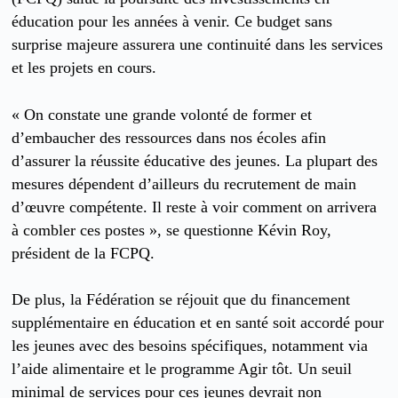
éducation pour les années à venir. Ce budget sans
surprise majeure assurera une continuité dans les services
et les projets en cours.
« On constate une grande volonté de former et
d’embaucher des ressources dans nos écoles afin
d’assurer la réussite éducative des jeunes. La plupart des
mesures dépendent d’ailleurs du recrutement de main
d’œuvre compétente. Il reste à voir comment on arrivera
à combler ces postes », se questionne Kévin Roy,
président de la FCPQ.
De plus, la Fédération se réjouit que du financement
supplémentaire en éducation et en santé soit accordé pour
les jeunes avec des besoins spécifiques, notamment via
l’aide alimentaire et le programme Agir tôt. Un seuil
minimal de services pour ces jeunes devrait non