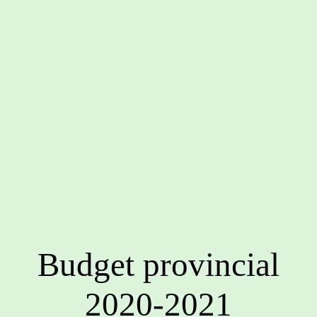
Budget provincial
2020-2021