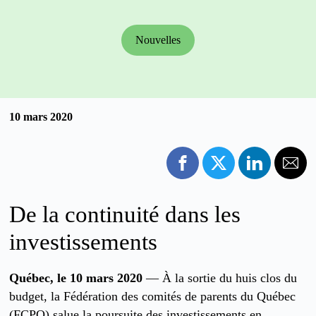
Nouvelles
10 mars 2020
De la continuité dans les
investissements
Québec, le 10 mars 2020
— À la sortie du huis clos du
budget, la Fédération des comités de parents du Québec
(FCPQ) salue la poursuite des investissements en