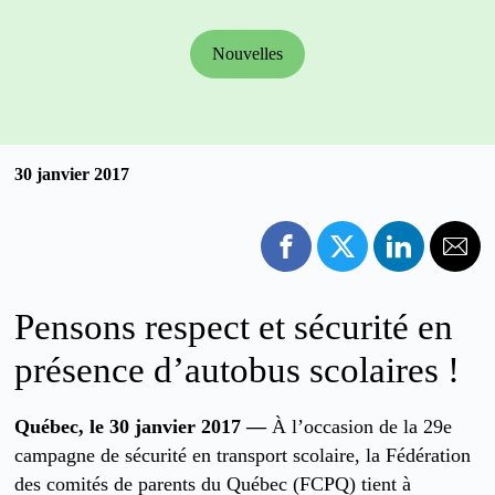
Nouvelles
30 janvier 2017
Pensons respect et sécurité en
présence d’autobus scolaires !
Québec, le 30 janvier 2017 —
À l’occasion de la 29e
campagne de sécurité en transport scolaire, la Fédération
des comités de parents du Québec (FCPQ) tient à