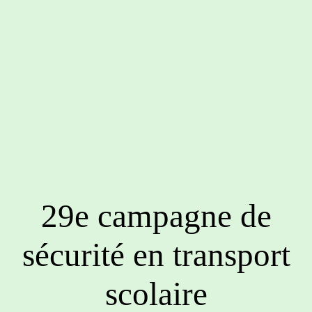
29e campagne de
sécurité en transport
scolaire