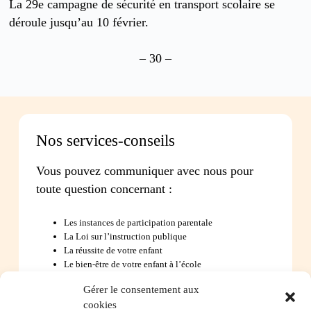
La 29e campagne de sécurité en transport scolaire se
déroule jusqu’au 10 février.
– 30 –
Nos services-conseils
Vous pouvez communiquer avec nous pour
toute question concernant :
Les instances de participation parentale
La Loi sur l’instruction publique
La réussite de votre enfant
Le bien-être de votre enfant à l’école
Les problèmes de communication avec l’école
Gérer le consentement aux
cookies