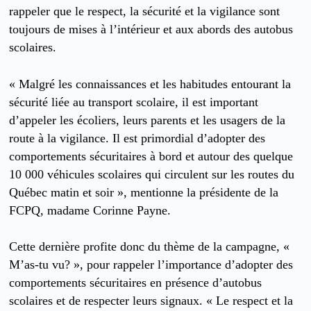
rappeler que le respect, la sécurité et la vigilance sont
toujours de mises à l’intérieur et aux abords des autobus
scolaires.
« Malgré les connaissances et les habitudes entourant la
sécurité liée au transport scolaire, il est important
d’appeler les écoliers, leurs parents et les usagers de la
route à la vigilance. Il est primordial d’adopter des
comportements sécuritaires à bord et autour des quelque
10 000 véhicules scolaires qui circulent sur les routes du
Québec matin et soir », mentionne la présidente de la
FCPQ, madame Corinne Payne.
Cette dernière profite donc du thème de la campagne, «
M’as-tu vu? », pour rappeler l’importance d’adopter des
comportements sécuritaires en présence d’autobus
scolaires et de respecter leurs signaux. « Le respect et la