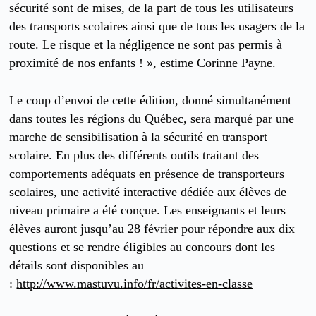
sécurité sont de mises, de la part de tous les utilisateurs
des transports scolaires ainsi que de tous les usagers de la
route. Le risque et la négligence ne sont pas permis à
proximité de nos enfants ! », estime Corinne Payne.
Le coup d’envoi de cette édition, donné simultanément
dans toutes les régions du Québec, sera marqué par une
marche de sensibilisation à la sécurité en transport
scolaire. En plus des différents outils traitant des
comportements adéquats en présence de transporteurs
scolaires, une activité interactive dédiée aux élèves de
niveau primaire a été conçue. Les enseignants et leurs
élèves auront jusqu’au 28 février pour répondre aux dix
questions et se rendre éligibles au concours dont les
détails sont disponibles au
:
http://www.mastuvu.info/fr/activites-en-classe