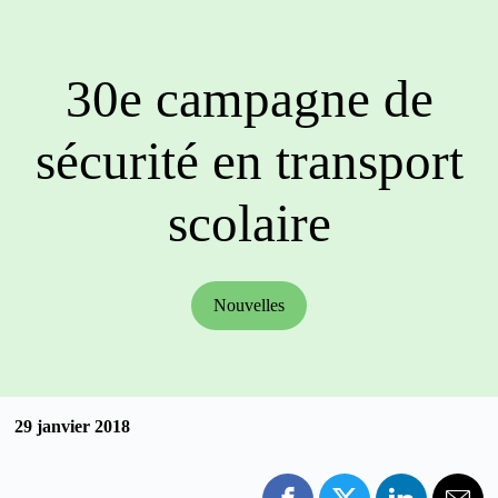
30e campagne de
sécurité en transport
scolaire
Nouvelles
29 janvier 2018