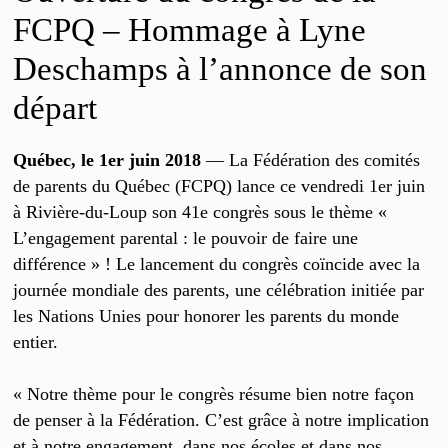
FCPQ – Hommage à Lyne
Deschamps à l’annonce de son
départ
Québec, le 1er juin 2018
— La Fédération des comités
de parents du Québec (FCPQ) lance ce vendredi 1er juin
à Rivière-du-Loup son 41e congrès sous le thème «
L’engagement parental : le pouvoir de faire une
différence » ! Le lancement du congrès coïncide avec la
journée mondiale des parents, une célébration initiée par
les Nations Unies pour honorer les parents du monde
entier.
« Notre thème pour le congrès résume bien notre façon
de penser à la Fédération. C’est grâce à notre implication
et à notre engagement, dans nos écoles et dans nos