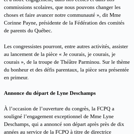
commissions scolaires, que nous pouvons changer les
choses et faire avancer notre communauté », dit Mme
Corinne Payne, présidente de la Fédération des comités
de parents du Québec.
Les congressistes pourront, entre autres activités, assister
au lancement de la pièce « Je courais, je courais, je
courais », de la troupe de Théâtre Parminou. Sur le thème
du bonheur et des défis parentaux, la pièce sera présentée
en primeur.
Annonce du départ de Lyne Deschamps
À l’occasion de l’ouverture du congrès, la FCPQ a
souligné l’engagement exceptionnel de Mme Lyne
Deschamps, qui a annoncé son départ après près de dix
années au service de la FCPQ à titre de directrice