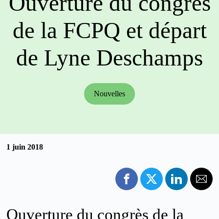
Ouverture du congrès
de la FCPQ et départ
de Lyne Deschamps
Nouvelles
1 juin 2018
Ouverture du congrès de la