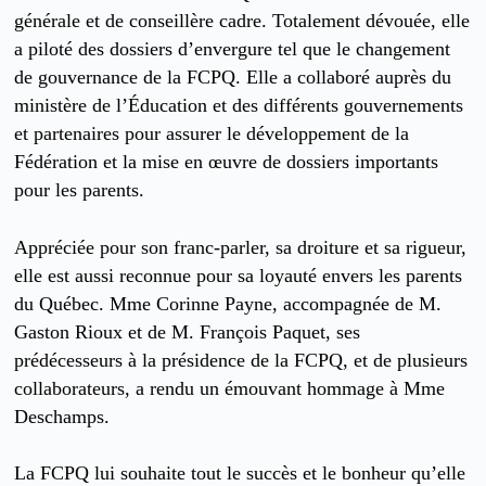
générale et de conseillère cadre. Totalement dévouée, elle
a piloté des dossiers d’envergure tel que le changement
de gouvernance de la FCPQ. Elle a collaboré auprès du
ministère de l’Éducation et des différents gouvernements
et partenaires pour assurer le développement de la
Fédération et la mise en œuvre de dossiers importants
pour les parents.
Appréciée pour son franc-parler, sa droiture et sa rigueur,
elle est aussi reconnue pour sa loyauté envers les parents
du Québec. Mme Corinne Payne, accompagnée de M.
Gaston Rioux et de M. François Paquet, ses
prédécesseurs à la présidence de la FCPQ, et de plusieurs
collaborateurs, a rendu un émouvant hommage à Mme
Deschamps.
La FCPQ lui souhaite tout le succès et le bonheur qu’elle