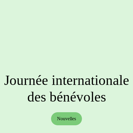
Journée internationale
des bénévoles
Nouvelles