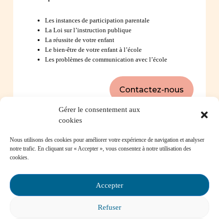
Les instances de participation parentale
La Loi sur l’instruction publique
La réussite de votre enfant
Le bien-être de votre enfant à l’école
Les problèmes de communication avec l’école
Contactez-nous
Gérer le consentement aux
cookies
Foire aux questions
Nous utilisons des cookies pour améliorer votre expérience de navigation et analyser
notre trafic. En cliquant sur « Accepter », vous consentez à notre utilisation des
cookies.
Comment favoriser la persévérance scolaire?
Accepter
Refuser