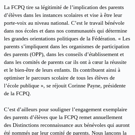
La FCPQ tire sa légitimité de l’implication des parents
d’élèves dans les instances scolaires et vise à être leur
porte-voix au niveau national. C’est le travail bénévole
dans nos écoles et dans nos communautés qui détermine
les grandes orientations politiques de la Fédération. « Les
parents s’impliquent dans les organismes de participation
des parents (OPP), dans les conseils d’établissement et
dans les comités de parents car ils ont à cœur la réussite
et le bien-être de leurs enfants. Ils contribuent ainsi à
optimiser le parcours scolaire de tous les élèves de
l’école publique », se réjouit Corinne Payne, présidente
de la FCPQ.
C’est d’ailleurs pour souligner l’engagement exemplaire
des parents d’élèves que la FCPQ remet annuellement
des Distinctions reconnaissance aux bénévoles qui auront
été nommés par leur comité de parents. Nous lançons la