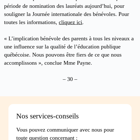
période de nomination des lauréats aujourd’hui, pour
souligner la Journée internationale des bénévoles. Pour
toutes les informations,
cliquez ici
.
« L’implication bénévole des parents à tous les niveaux a
une influence sur la qualité de l’éducation publique
québécoise. Nous pouvons être fiers de ce que nous
accomplissons », conclue Mme Payne.
– 30 –
Nos services-conseils
Vous pouvez communiquer avec nous pour
toute question concernant :