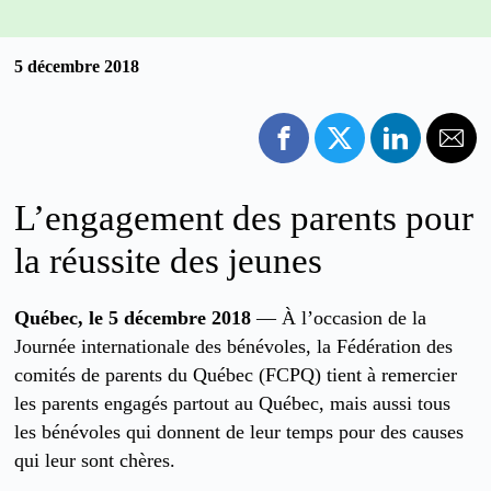
5 décembre 2018
L’engagement des parents pour
la réussite des jeunes
Québec, le 5 décembre 2018
— À l’occasion de la
Journée internationale des bénévoles, la Fédération des
comités de parents du Québec (FCPQ) tient à remercier
les parents engagés partout au Québec, mais aussi tous
les bénévoles qui donnent de leur temps pour des causes
qui leur sont chères.