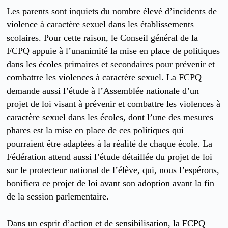
Les parents sont inquiets du nombre élevé d’incidents de
violence à caractère sexuel dans les établissements
scolaires. Pour cette raison, le Conseil général de la
FCPQ appuie à l’unanimité la mise en place de politiques
dans les écoles primaires et secondaires pour prévenir et
combattre les violences à caractère sexuel. La FCPQ
demande aussi l’étude à l’Assemblée nationale d’un
projet de loi visant à prévenir et combattre les violences à
caractère sexuel dans les écoles, dont l’une des mesures
phares est la mise en place de ces politiques qui
pourraient être adaptées à la réalité de chaque école. La
Fédération attend aussi l’étude détaillée du projet de loi
sur le protecteur national de l’élève, qui, nous l’espérons,
bonifiera ce projet de loi avant son adoption avant la fin
de la session parlementaire.
Dans un esprit d’action et de sensibilisation, la FCPQ