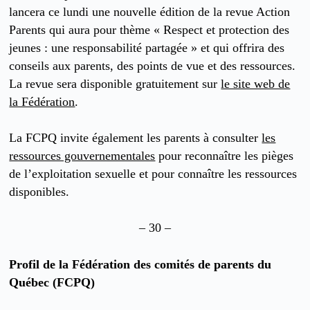
lancera ce lundi une nouvelle édition de la revue Action
Parents qui aura pour thème « Respect et protection des
jeunes : une responsabilité partagée » et qui offrira des
conseils aux parents, des points de vue et des ressources.
La revue sera disponible gratuitement sur
le site web de
la Fédération
.
La FCPQ invite également les parents à consulter
les
ressources gouvernementales
pour reconnaître les pièges
de l’exploitation sexuelle et pour connaître les ressources
disponibles.
– 30 –
Profil de la Fédération des comités de parents du
Québec (FCPQ)