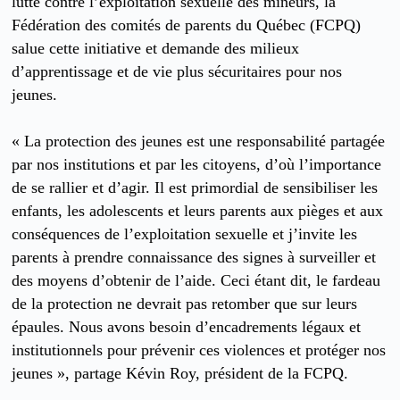
lutte contre l’exploitation sexuelle des mineurs, la
Fédération des comités de parents du Québec (FCPQ)
salue cette initiative et demande des milieux
d’apprentissage et de vie plus sécuritaires pour nos
jeunes.
« La protection des jeunes est une responsabilité partagée
par nos institutions et par les citoyens, d’où l’importance
de se rallier et d’agir. Il est primordial de sensibiliser les
enfants, les adolescents et leurs parents aux pièges et aux
conséquences de l’exploitation sexuelle et j’invite les
parents à prendre connaissance des signes à surveiller et
des moyens d’obtenir de l’aide. Ceci étant dit, le fardeau
de la protection ne devrait pas retomber que sur leurs
épaules. Nous avons besoin d’encadrements légaux et
institutionnels pour prévenir ces violences et protéger nos
jeunes », partage Kévin Roy, président de la FCPQ.