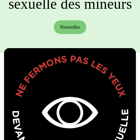
sexuelle des mineurs
Nouvelles