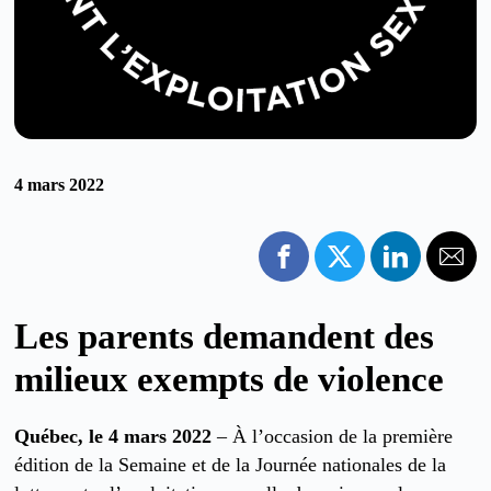
4 mars 2022
Les parents demandent des
milieux exempts de violence
Québec, le 4 mars 2022
– À l’occasion de la première
édition de la Semaine et de la Journée nationales de la