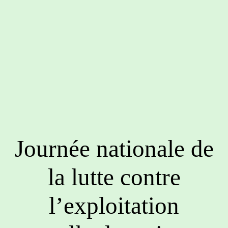
Journée nationale de
la lutte contre
l’exploitation