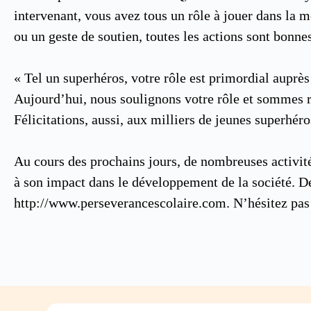
intervenant, vous avez tous un rôle à jouer dans la 
ou un geste de soutien, toutes les actions sont bonne
« Tel un superhéros, votre rôle est primordial auprès
Aujourd’hui, nous soulignons votre rôle et sommes rec
Félicitations, aussi, aux milliers de jeunes superhér
Au cours des prochains jours, de nombreuses activités
à son impact dans le développement de la société. D
http://www.perseverancescolaire.com. N’hésitez pas à 