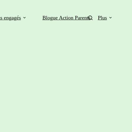
ts engagés
Blogue Action Parents
Plus