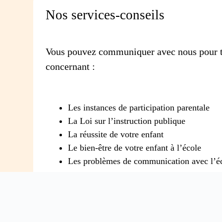
Nos services-conseils
Vous pouvez communiquer avec nous pour t
concernant :
Les instances de participation parentale
La Loi sur l’instruction publique
La réussite de votre enfant
Le bien-être de votre enfant à l’école
Les problèmes de communication avec l’é