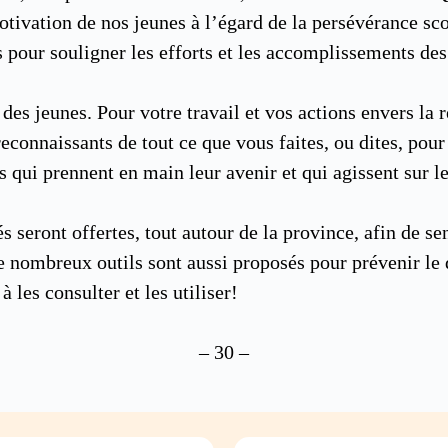
motivation de nos jeunes à l’égard de la persévérance sc
s pour souligner les efforts et les accomplissements des
 des jeunes. Pour votre travail et vos actions envers la
onnaissants de tout ce que vous faites, ou dites, pour 
os qui prennent en main leur avenir et qui agissent sur 
 seront offertes, tout autour de la province, afin de sen
e nombreux outils sont aussi proposés pour prévenir le
les consulter et les utiliser!
– 30 –