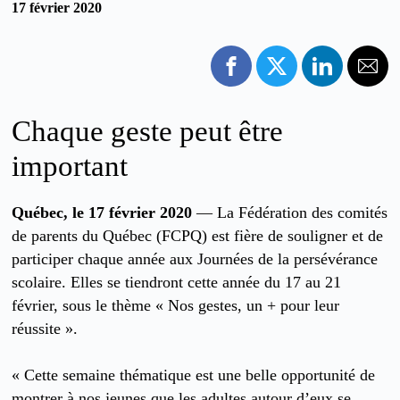
17 février 2020
Chaque geste peut être
important
Québec, le 17 février 2020
— La Fédération des comités
de parents du Québec (FCPQ) est fière de souligner et de
participer chaque année aux Journées de la persévérance
scolaire. Elles se tiendront cette année du 17 au 21
février, sous le thème « Nos gestes, un + pour leur
réussite ».
« Cette semaine thématique est une belle opportunité de
montrer à nos jeunes que les adultes autour d’eux se