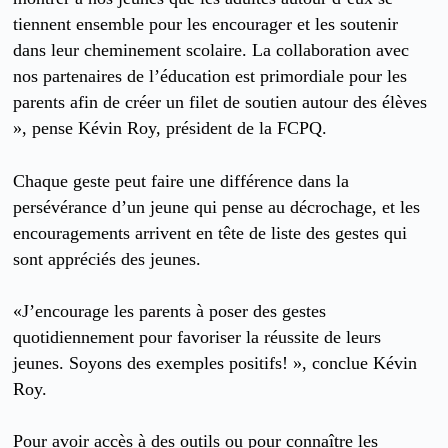
tiennent ensemble pour les encourager et les soutenir
dans leur cheminement scolaire. La collaboration avec
nos partenaires de l’éducation est primordiale pour les
parents afin de créer un filet de soutien autour des élèves
», pense Kévin Roy, président de la FCPQ.
Chaque geste peut faire une différence dans la
persévérance d’un jeune qui pense au décrochage, et les
encouragements arrivent en tête de liste des gestes qui
sont appréciés des jeunes.
«J’encourage les parents à poser des gestes
quotidiennement pour favoriser la réussite de leurs
jeunes. Soyons des exemples positifs! », conclue Kévin
Roy.
Pour avoir accès à des outils ou pour connaître les