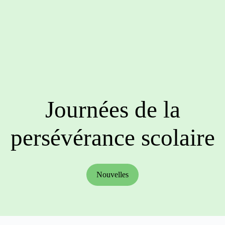
Journées de la
persévérance scolaire
Nouvelles