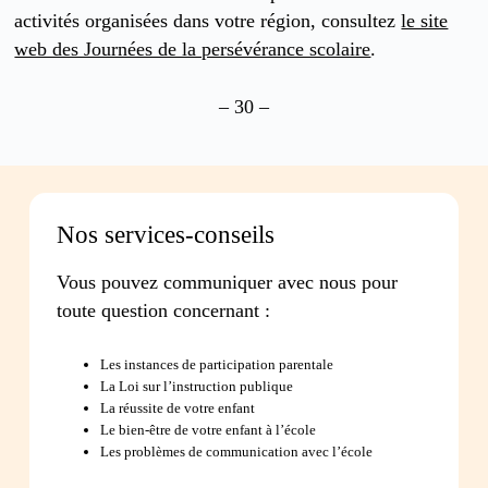
activités organisées dans votre région, consultez
le site
web des Journées de la persévérance scolaire
.
– 30 –
Nos services-conseils
Vous pouvez communiquer avec nous pour
toute question concernant :
Les instances de participation parentale
La Loi sur l’instruction publique
La réussite de votre enfant
Le bien-être de votre enfant à l’école
Les problèmes de communication avec l’école