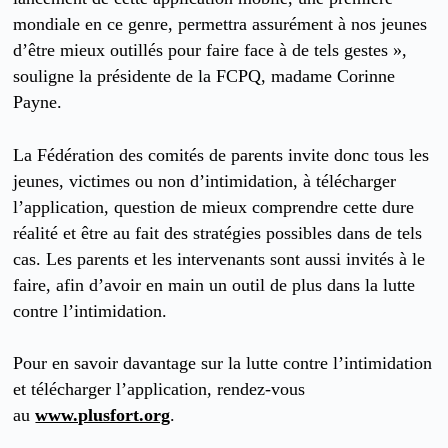
mondiale en ce genre, permettra assurément à nos jeunes
d’être mieux outillés pour faire face à de tels gestes »,
souligne la présidente de la FCPQ, madame Corinne
Payne.
La Fédération des comités de parents invite donc tous les
jeunes, victimes ou non d’intimidation, à télécharger
l’application, question de mieux comprendre cette dure
réalité et être au fait des stratégies possibles dans de tels
cas. Les parents et les intervenants sont aussi invités à le
faire, afin d’avoir en main un outil de plus dans la lutte
contre l’intimidation.
Pour en savoir davantage sur la lutte contre l’intimidation
et télécharger l’application, rendez-vous
au
www.plusfort.org
.