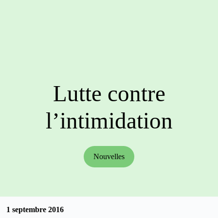
Lutte contre
l’intimidation
Nouvelles
1 septembre 2016