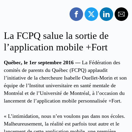
La FCPQ salue la sortie de
l’application mobile +Fort
Québec, le 1er septembre 2016 —
La Fédération des
comités de parents du Québec (FCPQ) applaudit
l’initiative de la chercheure Isabelle Ouellet-Morin et son
équipe de l’Institut universitaire en santé mentale de
Montréal et de l’Université de Montréal, à l’occasion du
lancement de l’application mobile personnalisée +Fort.
« L’intimidation, nous n’en voulons pas dans nos écoles.
Malheureusement, la réalité est parfois tout autre et le
lancement de cette application mobile, une première