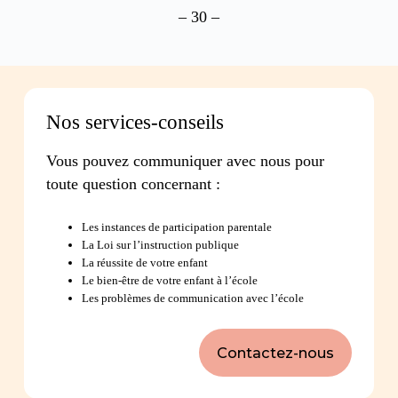
– 30 –
Nos services-conseils
Vous pouvez communiquer avec nous pour
toute question concernant :
Les instances de participation parentale
La Loi sur l’instruction publique
La réussite de votre enfant
Le bien-être de votre enfant à l’école
Les problèmes de communication avec l’école
Contactez-nous