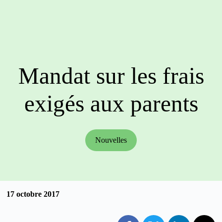
Mandat sur les frais
exigés aux parents
Nouvelles
17 octobre 2017