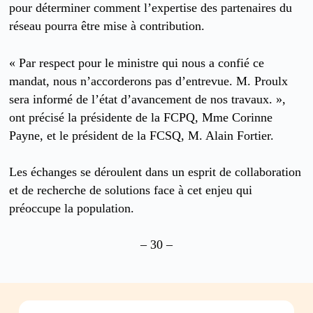
pour déterminer comment l’expertise des partenaires du
réseau pourra être mise à contribution.
« Par respect pour le ministre qui nous a confié ce
mandat, nous n’accorderons pas d’entrevue. M. Proulx
sera informé de l’état d’avancement de nos travaux. »,
ont précisé la présidente de la FCPQ, Mme Corinne
Payne, et le président de la FCSQ, M. Alain Fortier.
Les échanges se déroulent dans un esprit de collaboration
et de recherche de solutions face à cet enjeu qui
préoccupe la population.
– 30 –