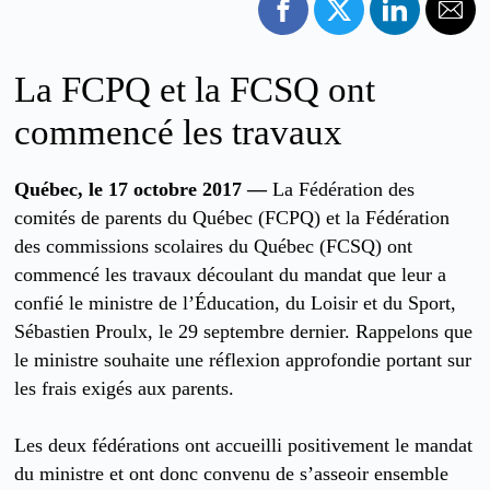
La FCPQ et la FCSQ ont
commencé les travaux
Québec, le 17 octobre 2017 —
La Fédération des
comités de parents du Québec (FCPQ) et la Fédération
des commissions scolaires du Québec (FCSQ) ont
commencé les travaux découlant du mandat que leur a
confié le ministre de l’Éducation, du Loisir et du Sport,
Sébastien Proulx, le 29 septembre dernier. Rappelons que
le ministre souhaite une réflexion approfondie portant sur
les frais exigés aux parents.
Les deux fédérations ont accueilli positivement le mandat
du ministre et ont donc convenu de s’asseoir ensemble