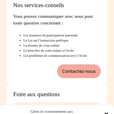
Nos services-conseils
Vous pouvez communiquer avec nous pour
toute question concernant :
Les instances de participation parentale
La Loi sur l’instruction publique
La réussite de votre enfant
Le bien-être de votre enfant à l’école
Les problèmes de communication avec l’école
Contactez-nous
Foire aux questions
Comment favoriser la persévérance scolaire?
Gérer le consentement aux