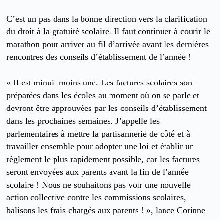
C’est un pas dans la bonne direction vers la clarification
du droit à la gratuité scolaire. Il faut continuer à courir le
marathon pour arriver au fil d’arrivée avant les dernières
rencontres des conseils d’établissement de l’année !
« Il est minuit moins une. Les factures scolaires sont
préparées dans les écoles au moment où on se parle et
devront être approuvées par les conseils d’établissement
dans les prochaines semaines. J’appelle les
parlementaires à mettre la partisannerie de côté et à
travailler ensemble pour adopter une loi et établir un
règlement le plus rapidement possible, car les factures
seront envoyées aux parents avant la fin de l’année
scolaire ! Nous ne souhaitons pas voir une nouvelle
action collective contre les commissions scolaires,
balisons les frais chargés aux parents ! », lance Corinne