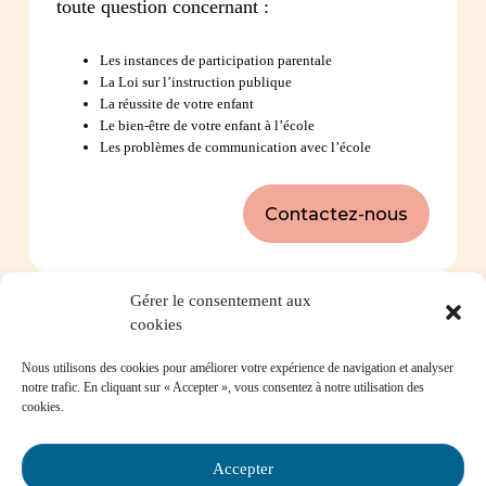
toute question concernant :
Les instances de participation parentale
La Loi sur l’instruction publique
La réussite de votre enfant
Le bien-être de votre enfant à l’école
Les problèmes de communication avec l’école
Contactez-nous
Gérer le consentement aux
Foire aux questions
cookies
Nous utilisons des cookies pour améliorer votre expérience de navigation et analyser
Comment favoriser la persévérance scolaire?
notre trafic. En cliquant sur « Accepter », vous consentez à notre utilisation des
cookies.
Accepter