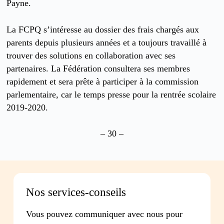
Payne.
La FCPQ s’intéresse au dossier des frais chargés aux
parents depuis plusieurs années et a toujours travaillé à
trouver des solutions en collaboration avec ses
partenaires. La Fédération consultera ses membres
rapidement et sera prête à participer à la commission
parlementaire, car le temps presse pour la rentrée scolaire
2019-2020.
– 30 –
Nos services-conseils
Vous pouvez communiquer avec nous pour