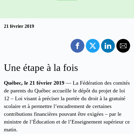
21 février 2019
Une étape à la fois
Québec, le 21 février 2019
— La Fédération des comités
de parents du Québec accueille le dépôt du projet de loi
12 – Loi visant à préciser la portée du droit à la gratuité
scolaire et à permettre l’encadrement de certaines
contributions financières pouvant être exigées – par le
ministre de l’Éducation et de l’Enseignement supérieur ce
matin.