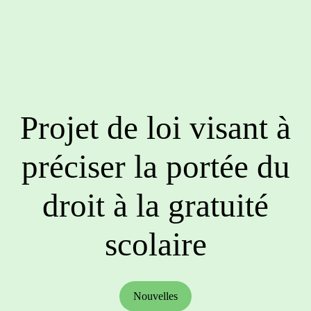
Projet de loi visant à
préciser la portée du
droit à la gratuité
scolaire
Nouvelles