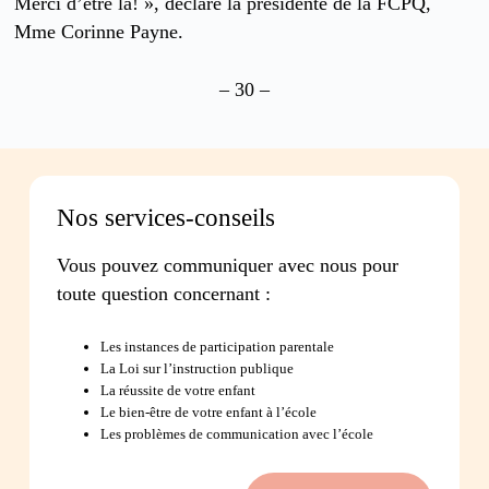
Merci d’être là! », déclare la présidente de la FCPQ,
Mme Corinne Payne.
– 30 –
Nos services-conseils
Vous pouvez communiquer avec nous pour
toute question concernant :
Les instances de participation parentale
La Loi sur l’instruction publique
La réussite de votre enfant
Le bien-être de votre enfant à l’école
Les problèmes de communication avec l’école