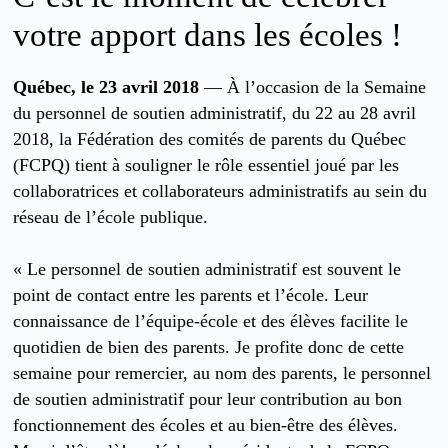
votre apport dans les écoles !
Québec, le 23 avril 2018
— À l’occasion de la Semaine
du personnel de soutien administratif, du 22 au 28 avril
2018, la Fédération des comités de parents du Québec
(FCPQ) tient à souligner le rôle essentiel joué par les
collaboratrices et collaborateurs administratifs au sein du
réseau de l’école publique.
« Le personnel de soutien administratif est souvent le
point de contact entre les parents et l’école. Leur
connaissance de l’équipe-école et des élèves facilite le
quotidien de bien des parents. Je profite donc de cette
semaine pour remercier, au nom des parents, le personnel
de soutien administratif pour leur contribution au bon
fonctionnement des écoles et au bien-être des élèves.