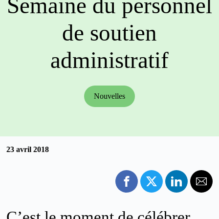
Semaine du personnel
de soutien
administratif
Nouvelles
23 avril 2018
C’est le moment de célébrer