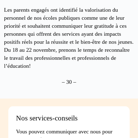
Les parents engagés ont identifié la valorisation du
personnel de nos écoles publiques comme une de leur
priorité et souhaitent communiquer leur gratitude à ces
personnes qui offrent des services ayant des impacts
positifs réels pour la réussite et le bien-être de nos jeunes.
Du 18 au 22 novembre, prenons le temps de reconnaître
le travail des professionnelles et professionnels de
l’éducation!
– 30 –
Nos services-conseils
Vous pouvez communiquer avec nous pour