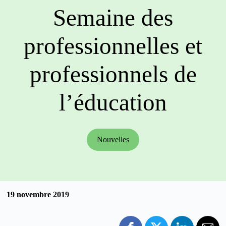
Semaine des
professionnelles et
professionnels de
l’éducation
Nouvelles
19 novembre 2019