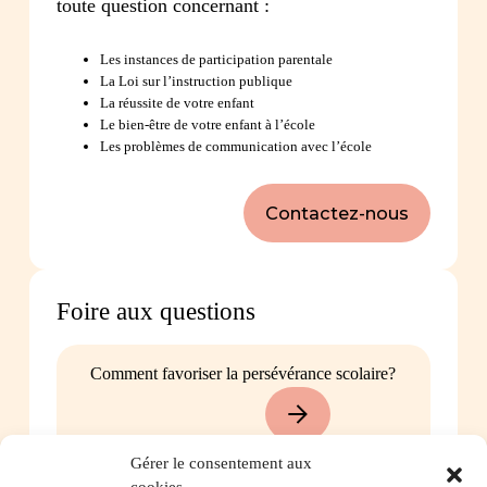
toute question concernant :
Les instances de participation parentale
La Loi sur l’instruction publique
La réussite de votre enfant
Le bien-être de votre enfant à l’école
Les problèmes de communication avec l’école
Contactez-nous
Foire aux questions
Comment favoriser la persévérance scolaire?
Gérer le consentement aux