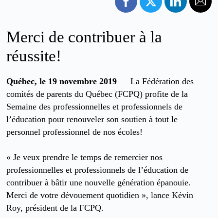
Merci de contribuer à la
réussite!
Québec, le 19 novembre 2019
— La Fédération des
comités de parents du Québec (FCPQ) profite de la
Semaine des professionnelles et professionnels de
l’éducation pour renouveler son soutien à tout le
personnel professionnel de nos écoles!
« Je veux prendre le temps de remercier nos
professionnelles et professionnels de l’éducation de
contribuer à bâtir une nouvelle génération épanouie.
Merci de votre dévouement quotidien », lance Kévin
Roy, président de la FCPQ.