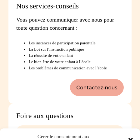
Nos services-conseils
Vous pouvez communiquer avec nous pour
toute question concernant :
Les instances de participation parentale
La Loi sur l’instruction publique
La réussite de votre enfant
Le bien-être de votre enfant à l’école
Les problèmes de communication avec l’école
Contactez-nous
Foire aux questions
Comment favoriser la persévérance scolaire?
Gérer le consentement aux