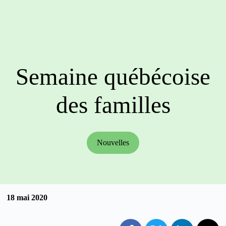
Semaine québécoise
des familles
Nouvelles
18 mai 2020