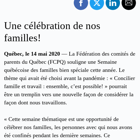
Une célébration de nos
familles!
Québec, le 14 mai 2020
— La Fédération des comités de
parents du Québec (FCPQ) souligne une Semaine
québécoise des familles bien spéciale cette année. Le
thème qui avait été choisi avant la pandémie : « Concilier
famille et travail : ensemble, c’est possible! » pourrait
être un tremplin vers une nouvelle façon de considérer la
façon dont nous travaillons.
« Cette semaine thématique est une opportunité de
célébrer nos familles, les personnes avec qui nous avons
été confinés pendant les dernière semaines. Ce