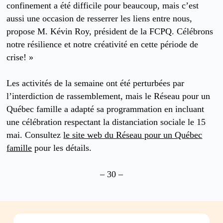
confinement a été difficile pour beaucoup, mais c’est
aussi une occasion de resserrer les liens entre nous,
propose M. Kévin Roy, président de la FCPQ. Célébrons
notre résilience et notre créativité en cette période de
crise! »
Les activités de la semaine ont été perturbées par
l’interdiction de rassemblement, mais le Réseau pour un
Québec famille a adapté sa programmation en incluant
une célébration respectant la distanciation sociale le 15
mai. Consultez
le site web du Réseau pour un Québec
famille
pour les détails.
– 30 –