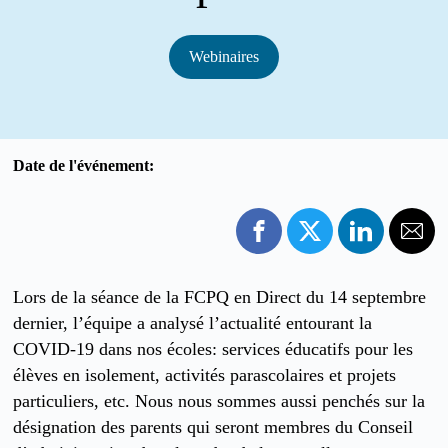
Webinaires
Date de l'événement:
Lors de la séance de la FCPQ en Direct du 14 septembre
dernier, l’équipe a analysé l’actualité entourant la
COVID-19 dans nos écoles: services éducatifs pour les
élèves en isolement, activités parascolaires et projets
particuliers, etc. Nous nous sommes aussi penchés sur la
désignation des parents qui seront membres du Conseil