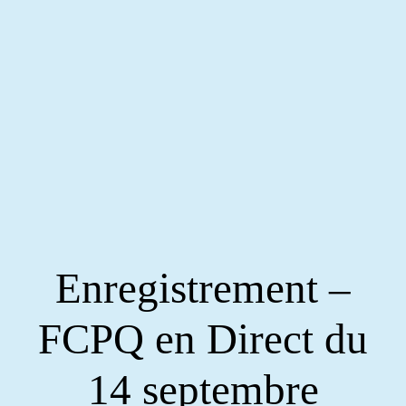
Enregistrement –
FCPQ en Direct du
14 septembre