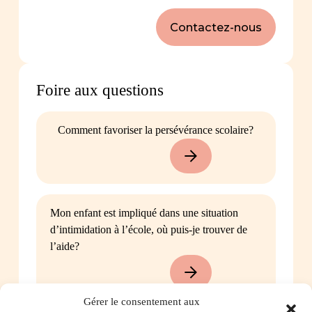
Contactez-nous
Foire aux questions
Comment favoriser la persévérance scolaire?
Mon enfant est impliqué dans une situation
d’intimidation à l’école, où puis-je trouver de
l’aide?
Gérer le consentement aux