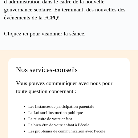
d’administration dans le cadre de la nouvelle
gouvernance scolaire. En terminant, des nouvelles des
événements de la FCPQ!
Cliquez ici
pour visionner la séance.
Nos services-conseils
Vous pouvez communiquer avec nous pour
toute question concernant :
Les instances de participation parentale
La Loi sur l’instruction publique
La réussite de votre enfant
Le bien-être de votre enfant à l’école
Les problèmes de communication avec l’école