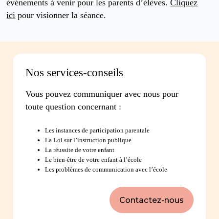
événements à venir pour les parents d’élèves.
Cliquez
ici
pour visionner la séance.
Nos services-conseils
Vous pouvez communiquer avec nous pour
toute question concernant :
Les instances de participation parentale
La Loi sur l’instruction publique
La réussite de votre enfant
Le bien-être de votre enfant à l’école
Les problèmes de communication avec l’école
Contactez-nous