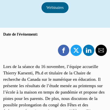
Webinaires
Date de l'événement:
Lors de la séance du 16 novembre, l’équipe accueille
Thierry Karsenti, Ph.d et titulaire de la Chaire de
recherche du Canada sur le numérique en éducation. Il
présente les résultats de l’étude menée au printemps sur
l’école à la maison en temps de pandémie et propose des
pistes pour les parents. De plus, nous discutons de la
possible prolongation du congé des Fêtes et des