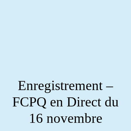
Enregistrement –
FCPQ en Direct du
16 novembre