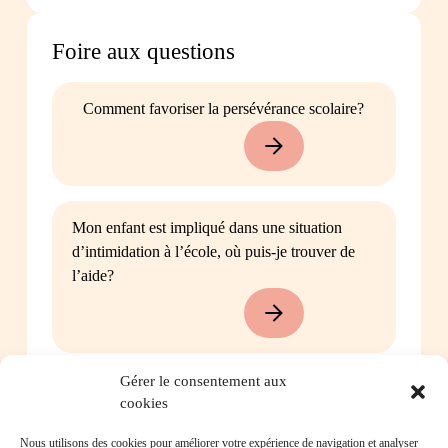
Foire aux questions
Comment favoriser la persévérance scolaire?
Mon enfant est impliqué dans une situation
d’intimidation à l’école, où puis-je trouver de
l’aide?
Gérer le consentement aux
Mon enfant a des besoins particuliers et il va
cookies
entrer à l’école, que faire?
Nous utilisons des cookies pour améliorer votre expérience de navigation et analyser