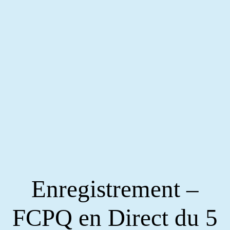
Enregistrement –
FCPQ en Direct du 5