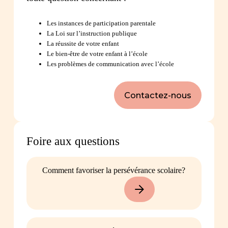
Les instances de participation parentale
La Loi sur l’instruction publique
La réussite de votre enfant
Le bien-être de votre enfant à l’école
Les problèmes de communication avec l’école
Contactez-nous
Foire aux questions
Comment favoriser la persévérance scolaire?