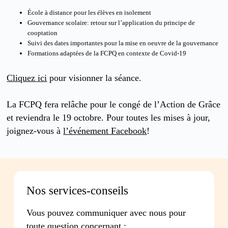
École à distance pour les élèves en isolement
Gouvernance scolaire: retour sur l’application du principe de
cooptation
Suivi des dates importantes pour la mise en oeuvre de la gouvernance
Formations adaptées de la FCPQ en contexte de Covid-19
Cliquez ici
pour visionner la séance.
La FCPQ fera relâche pour le congé de l’Action de Grâce
et reviendra le 19 octobre. Pour toutes les mises à jour,
joignez-vous à
l’événement Facebook
!
Nos services-conseils
Vous pouvez communiquer avec nous pour
toute question concernant :