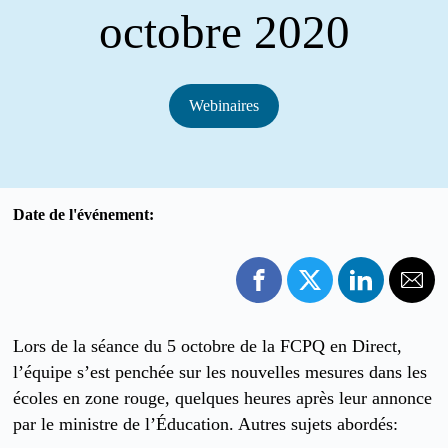
octobre 2020
Webinaires
Date de l'événement:
Lors de la séance du 5 octobre de la FCPQ en Direct,
l’équipe s’est penchée sur les nouvelles mesures dans les
écoles en zone rouge, quelques heures après leur annonce
par le ministre de l’Éducation. Autres sujets abordés: