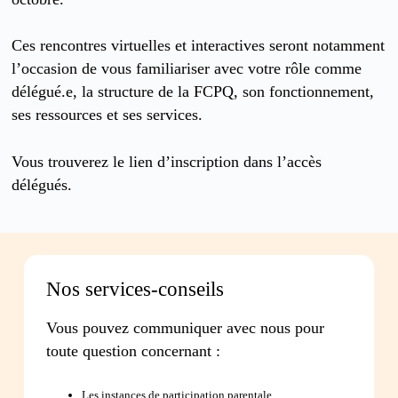
Ces rencontres virtuelles et interactives seront notamment
l’occasion de vous familiariser avec votre rôle comme
délégué.e, la structure de la FCPQ, son fonctionnement,
ses ressources et ses services.
Vous trouverez le lien d’inscription dans l’accès
délégués.
Nos services-conseils
Vous pouvez communiquer avec nous pour
toute question concernant :
Les instances de participation parentale