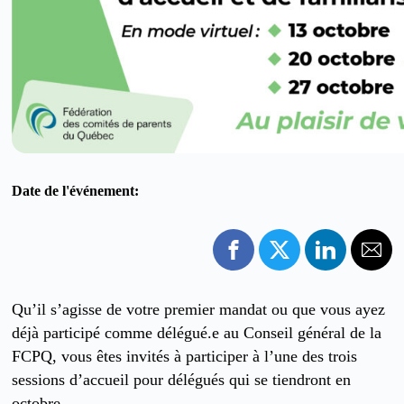
Date de l'événement:
Qu’il s’agisse de votre premier mandat ou que vous ayez
déjà participé comme délégué.e au Conseil général de la
FCPQ, vous êtes invités à participer à l’une des trois
sessions d’accueil pour délégués qui se tiendront en
octobre.