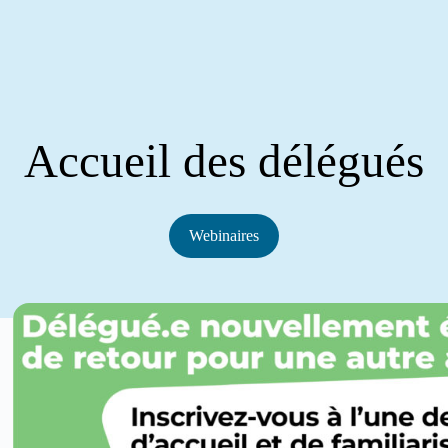
Accueil des délégués
Webinaires