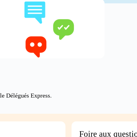
le Délégués Express.
Foire aux questi