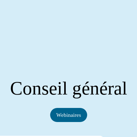
Conseil général
Webinaires