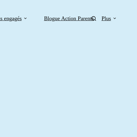
ts engagés
Blogue Action Parents
Plus