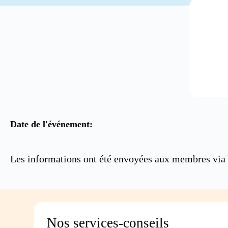
Date de l'événement:
Les informations ont été envoyées aux membres via 
Nos services-conseils