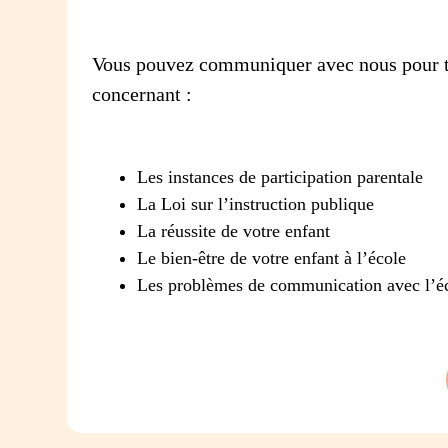
Vous pouvez communiquer avec nous pour t
concernant :
Les instances de participation parentale
La Loi sur l’instruction publique
La réussite de votre enfant
Le bien-être de votre enfant à l’école
Les problèmes de communication avec l’é