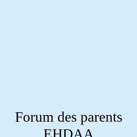
Forum des parents
EHDAA