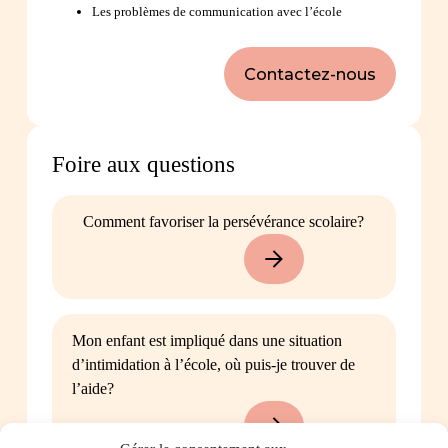
Les problèmes de communication avec l’école
Contactez-nous
Foire aux questions
Comment favoriser la persévérance scolaire?
Mon enfant est impliqué dans une situation
d’intimidation à l’école, où puis-je trouver de
l’aide?