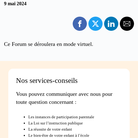
9 mai 2024
Ce Forum se déroulera en mode virtuel.
Nos services-conseils
Vous pouvez communiquer avec nous pour
toute question concernant :
Les instances de participation parentale
La Loi sur l’instruction publique
La réussite de votre enfant
Le bien-être de votre enfant à l’école