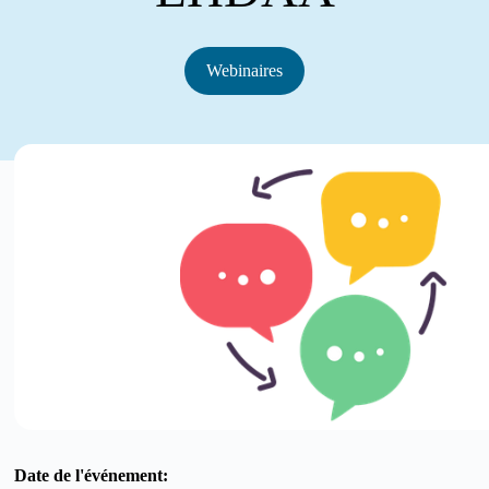
Webinaires
Date de l'événement: