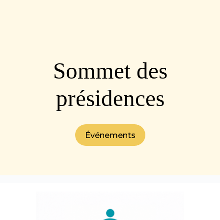
Sommet des
présidences
Événements