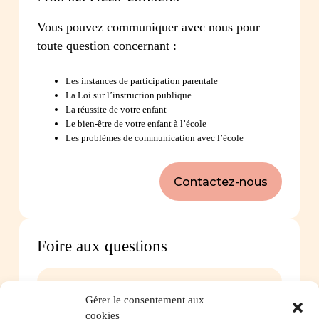
Vous pouvez communiquer avec nous pour
toute question concernant :
Les instances de participation parentale
La Loi sur l’instruction publique
La réussite de votre enfant
Le bien-être de votre enfant à l’école
Les problèmes de communication avec l’école
Contactez-nous
Foire aux questions
Comment favoriser la persévérance scolaire?
Gérer le consentement aux
cookies