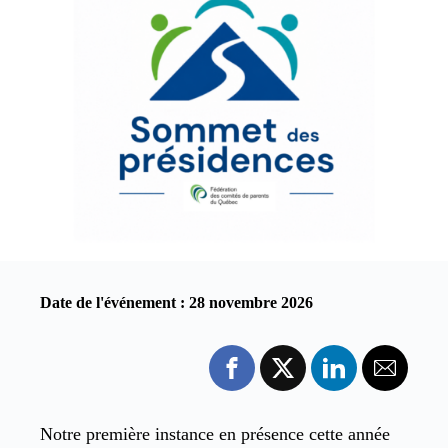
Date de l'événement : 28 novembre 2026
Notre première instance en présence cette année