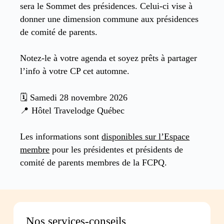
sera le Sommet des présidences. Celui-ci vise à
donner une dimension commune aux présidences
de comité de parents.
Notez-le à votre agenda et soyez prêts à partager
l’info à votre CP cet automne.
🗓️ Samedi 28 novembre 2026
📍 Hôtel Travelodge Québec
Les informations sont
disponibles sur l’Espace
membre
pour les présidentes et présidents de
comité de parents membres de la FCPQ.
Nos services-conseils