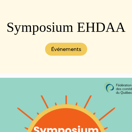
Symposium EHDAA
Événements