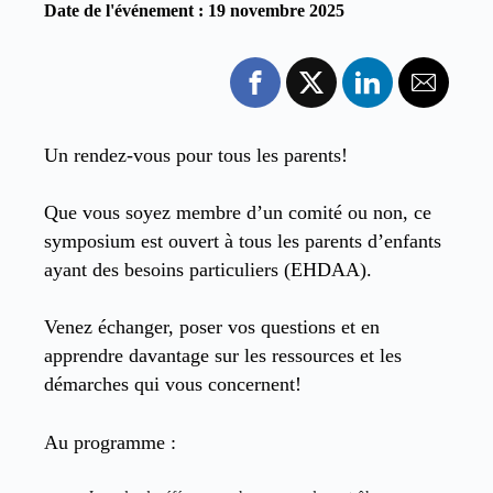
Date de l'événement : 19 novembre 2025
Un rendez-vous pour tous les parents!
Que vous soyez membre d’un comité ou non, ce
symposium est ouvert à tous les parents d’enfants
ayant des besoins particuliers (EHDAA).
Venez échanger, poser vos questions et en
apprendre davantage sur les ressources et les
démarches qui vous concernent!
Au programme :