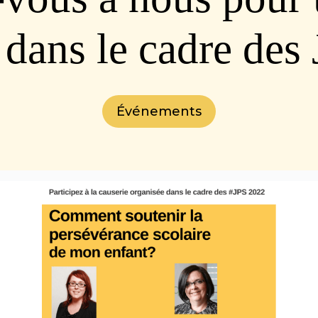
 dans le cadre de
Événements