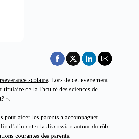
rsévérance scolaire
. Lors de cet événement
 titulaire de la Faculté des sciences de
t? ».
ls pour aider les parents à accompagner
afin d’alimenter la discussion autour du rôle
ations courantes des parents.