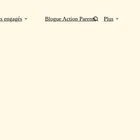
ts engagés
Blogue Action Parents
Plus