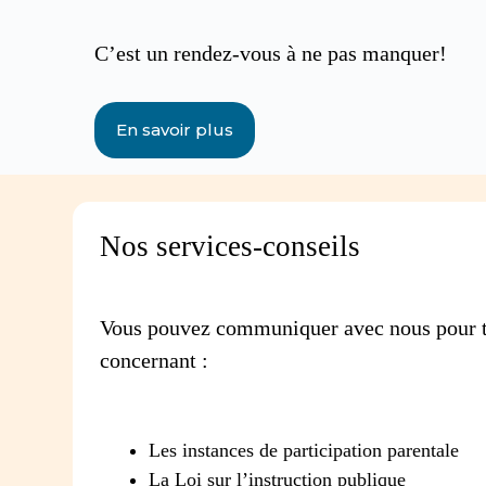
C’est un rendez-vous à ne pas manquer!
En savoir plus
Nos services-conseils
Vous pouvez communiquer avec nous pour t
concernant :
Les instances de participation parentale
La Loi sur l’instruction publique