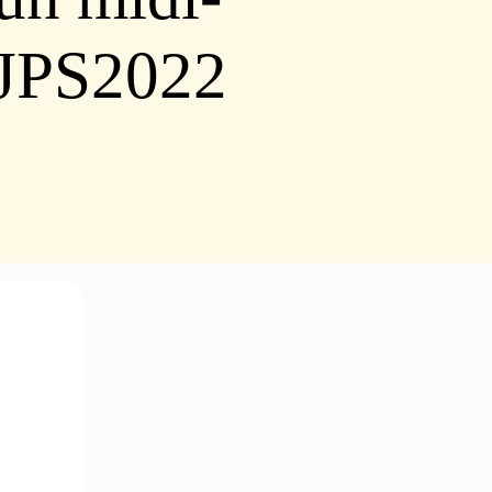
s JPS2022