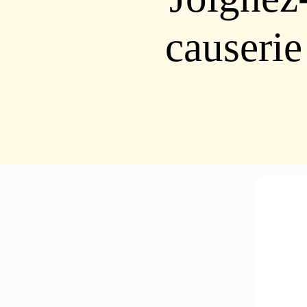
causerie