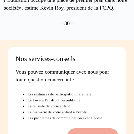
société», estime Kévin Roy, président de la FCPQ.
– 30 –
Nos services-conseils
Vous pouvez communiquer avec nous pour
toute question concernant :
Les instances de participation parentale
La Loi sur l’instruction publique
La réussite de votre enfant
Le bien-être de votre enfant à l’école
Les problèmes de communication avec l’école