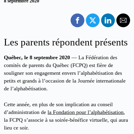
8 septembre 2020
Les parents répondent présents
Québec, le 8 septembre 2020
— La Fédération des
comités de parents du Québec (FCPQ) est fière de
souligner son engagement envers l’alphabétisation des
petits et grands à l’occasion de la Journée internationale
de l’alphabétisation.
Cette année, en plus de son implication au conseil
d’administration de
la Fondation pour l’alphabétisation
,
la FCPQ s’associe à sa soirée-bénéfice virtuelle, qui aura
lieu ce soir.