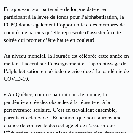
En appuyant son partenaire de longue date et en
participant à la levée de fonds pour l’alphabétisation, la
FCPQ donne également l’opportunité à des membres de
comités de parents qu’elle représente d’assister à cette
soirée qui promet d’être haute en couleur!
Au niveau mondial, la Journée est célébrée cette année en
mettant l’accent sur l’enseignement et l’apprentissage de
l’alphabétisation en période de crise due à la pandémie de
COVID-19.
« Au Québec, comme partout dans le monde, la
pandémie a créé des obstacles à la réussite et à la
persévérance scolaire. C’est en travaillant ensemble,
parents et acteurs de l’Éducation, que nous aurons une
chance de contrer le décrochage et de s’assurer que
l’Éducation occupe une place de premier plan dans notre