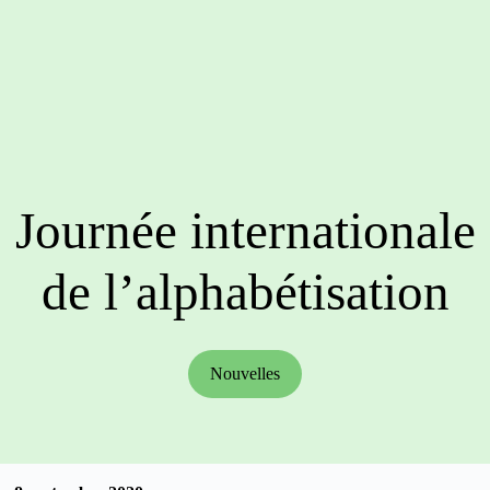
Journée internationale
de l’alphabétisation
Nouvelles