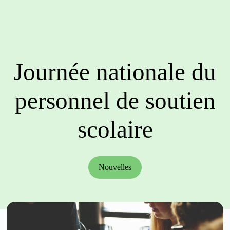
Journée nationale du
personnel de soutien
scolaire
Nouvelles