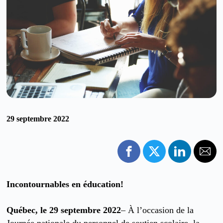
29 septembre 2022
Incontournables en éducation!
Québec, le 29 septembre 2022
– À l’occasion de la