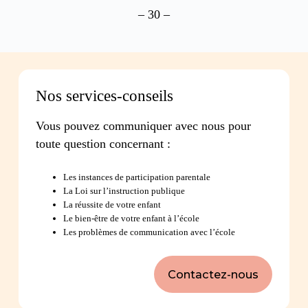
– 30 –
Nos services-conseils
Vous pouvez communiquer avec nous pour
toute question concernant :
Les instances de participation parentale
La Loi sur l’instruction publique
La réussite de votre enfant
Le bien-être de votre enfant à l’école
Les problèmes de communication avec l’école
Contactez-nous