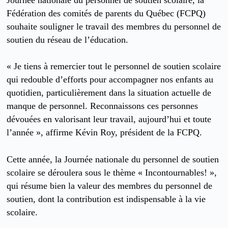
Journée nationale du personnel de soutien scolaire, la
Fédération des comités de parents du Québec (FCPQ)
souhaite souligner le travail des membres du personnel de
soutien du réseau de l’éducation.
« Je tiens à remercier tout le personnel de soutien scolaire
qui redouble d’efforts pour accompagner nos enfants au
quotidien, particulièrement dans la situation actuelle de
manque de personnel. Reconnaissons ces personnes
dévouées en valorisant leur travail, aujourd’hui et toute
l’année », affirme Kévin Roy, président de la FCPQ.
Cette année, la Journée nationale du personnel de soutien
scolaire se déroulera sous le thème « Incontournables! »,
qui résume bien la valeur des membres du personnel de
soutien, dont la contribution est indispensable à la vie
scolaire.