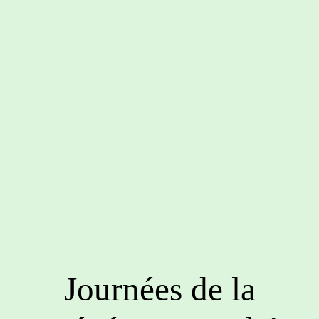
Journées de la