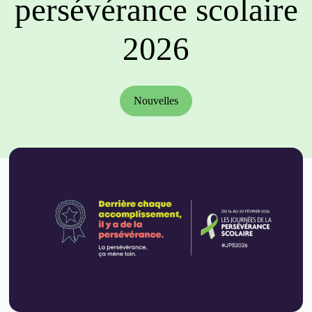
persévérance scolaire
2026
Nouvelles