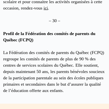
scolaire et pour connaitre les activités organisées à cette
occasion, rendez-vous
ici
.
– 30 –
Profil de la Fédération des comités de parents du
Québec (FCPQ)
La Fédération des comités de parents du Québec (FCPQ)
regroupe les comités de parents de plus de 90 % des
centres de services scolaires du Québec. Elle soutient,
depuis maintenant 50 ans, les parents bénévoles soucieux
de la participation parentale au sein des écoles publiques
primaires et secondaires dans le but d’assurer la qualité
de l’éducation offerte aux enfants.