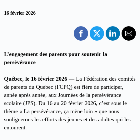
16 février 2026
L’engagement des parents pour soutenir la
persévérance
Québec, le 16 février 2026 —
La Fédération des comités
de parents du Québec (FCPQ) est fière de participer,
année après année, aux Journées de la persévérance
scolaire (JPS). Du 16 au 20 février 2026, c’est sous le
thème « La persévérance, ça mène loin » que nous
soulignerons les efforts des jeunes et des adultes qui les
entourent.