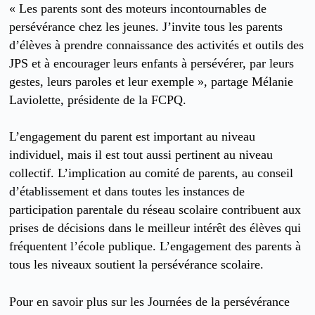
« Les parents sont des moteurs incontournables de
persévérance chez les jeunes. J’invite tous les parents
d’élèves à prendre connaissance des activités et outils des
JPS et à encourager leurs enfants à persévérer, par leurs
gestes, leurs paroles et leur exemple », partage Mélanie
Laviolette, présidente de la FCPQ.
L’engagement du parent est important au niveau
individuel, mais il est tout aussi pertinent au niveau
collectif. L’implication au comité de parents, au conseil
d’établissement et dans toutes les instances de
participation parentale du réseau scolaire contribuent aux
prises de décisions dans le meilleur intérêt des élèves qui
fréquentent l’école publique. L’engagement des parents à
tous les niveaux soutient la persévérance scolaire.
Pour en savoir plus sur les Journées de la persévérance