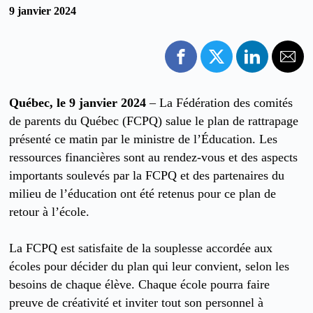
9 janvier 2024
Québec, le 9 janvier 2024
– La Fédération des comités
de parents du Québec (FCPQ) salue le plan de rattrapage
présenté ce matin par le ministre de l’Éducation. Les
ressources financières sont au rendez-vous et des aspects
importants soulevés par la FCPQ et des partenaires du
milieu de l’éducation ont été retenus pour ce plan de
retour à l’école.
La FCPQ est satisfaite de la souplesse accordée aux
écoles pour décider du plan qui leur convient, selon les
besoins de chaque élève. Chaque école pourra faire
preuve de créativité et inviter tout son personnel à