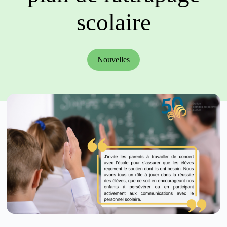
scolaire
Nouvelles