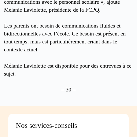
communications avec le personnel scolaire », ajoute
Mélanie Laviolette, présidente de la FCPQ.
Les parents ont besoin de communications fluides et
bidirectionnelles avec l’école. Ce besoin est présent en
tout temps, mais est particulièrement criant dans le
contexte actuel.
Mélanie Laviolette est disponible pour des entrevues à ce
sujet.
– 30 –
Nos services-conseils