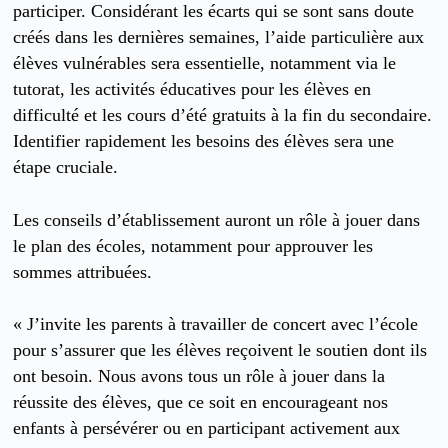
participer. Considérant les écarts qui se sont sans doute
créés dans les dernières semaines, l’aide particulière aux
élèves vulnérables sera essentielle, notamment via le
tutorat, les activités éducatives pour les élèves en
difficulté et les cours d’été gratuits à la fin du secondaire.
Identifier rapidement les besoins des élèves sera une
étape cruciale.
Les conseils d’établissement auront un rôle à jouer dans
le plan des écoles, notamment pour approuver les
sommes attribuées.
« J’invite les parents à travailler de concert avec l’école
pour s’assurer que les élèves reçoivent le soutien dont ils
ont besoin. Nous avons tous un rôle à jouer dans la
réussite des élèves, que ce soit en encourageant nos
enfants à persévérer ou en participant activement aux