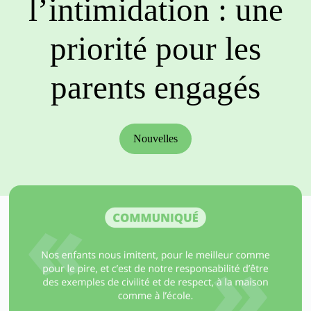
l’intimidation : une
priorité pour les
parents engagés
Nouvelles