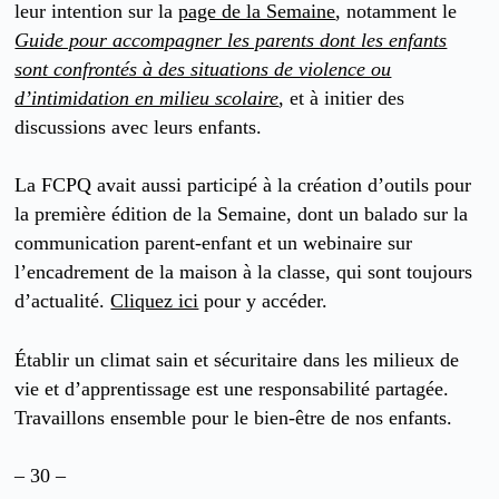
leur intention sur la
page de la Semaine
, notamment le
Guide pour accompagner les parents dont les enfants
sont confrontés à des situations de violence ou
d’intimidation en milieu scolaire
, et à initier des
discussions avec leurs enfants.
La FCPQ avait aussi participé à la création d’outils pour
la première édition de la Semaine, dont un balado sur la
communication parent-enfant et un webinaire sur
l’encadrement de la maison à la classe, qui sont toujours
d’actualité.
Cliquez ici
pour y accéder.
Établir un climat sain et sécuritaire dans les milieux de
vie et d’apprentissage est une responsabilité partagée.
Travaillons ensemble pour le bien-être de nos enfants.
– 30 –