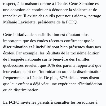
respect, à la maison comme à l’école. Cette Semaine est
une occasion de continuer à dénoncer la violence et de
rappeler qu’il existe des outils pour nous aider », partage
Mélanie Laviolette, présidente de la FCPQ.
Cette initiative de sensibilisation est d’autant plus
importante que des études récentes confirment que la
discrimination et l’incivilité sont bien présentes dans nos
écoles. Par exemple, les
résultats de la troisième édition
de l’enquête nationale sur le bien-être des familles
québécoises
révèlent que 10% des parents rapportent que
leur enfant subit de l’intimidation ou de la discrimination
fréquemment à l’école. De plus, 57% des parents disent
que leur enfant a déjà vécu une expérience d’intimidation
ou de discrimination.
La FCPQ invite les parents à consulter les ressources à