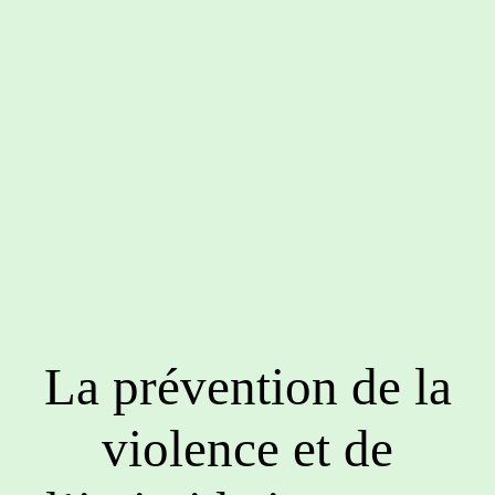
La prévention de la
violence et de