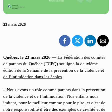
23 mars 2026
Québec, le 23 mars 2026 —
La Fédération des comités
de parents du Québec (FCPQ) souligne la deuxième
édition de la
Semaine de la prévention de la violence et
de l’intimidation dans les écoles
.
« Nous avons un rôle comme parents dans la prévention
de la violence et de l’intimidation. Nos enfants nous
imitent, pour le meilleur comme pour le pire, et c’est de
notre responsabilité d’être des exemples de civilité et de