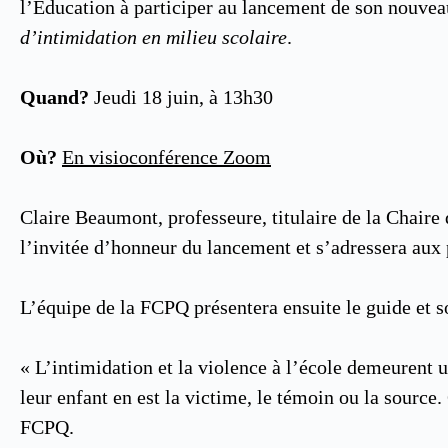
l’Éducation à participer au lancement de son nouve
d’intimidation en milieu scolaire
.
Quand?
Jeudi 18 juin, à 13h30
Où?
En visioconférence Zoom
Claire Beaumont, professeure, titulaire de la Chaire
l’invitée d’honneur du lancement et s’adressera aux 
L’équipe de la FCPQ présentera ensuite le guide et s
« L’intimidation et la violence à l’école demeurent 
leur enfant en est la victime, le témoin ou la source
FCPQ.