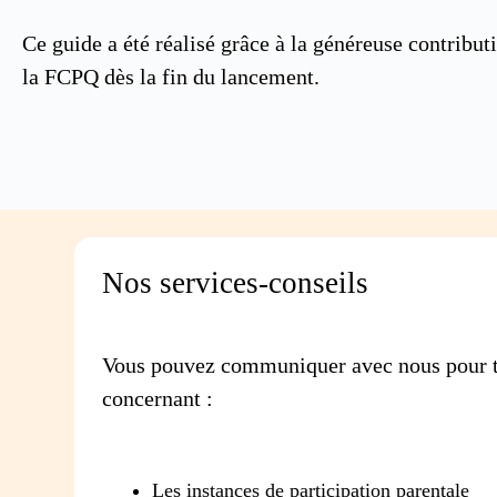
Ce guide a été réalisé grâce à la généreuse contribut
la FCPQ dès la fin du lancement.
Nos services-conseils
Vous pouvez communiquer avec nous pour t
concernant :
Les instances de participation parentale