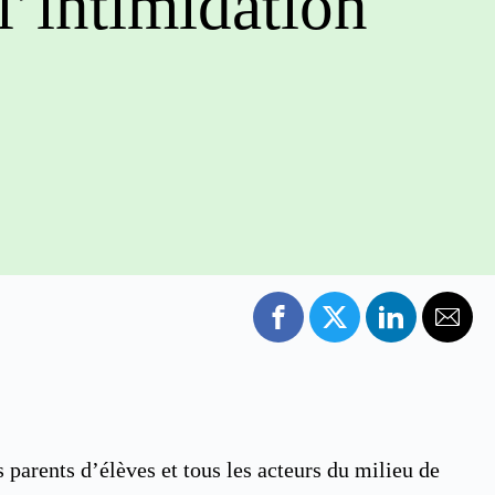
l’intimidation
parents d’élèves et tous les acteurs du milieu de