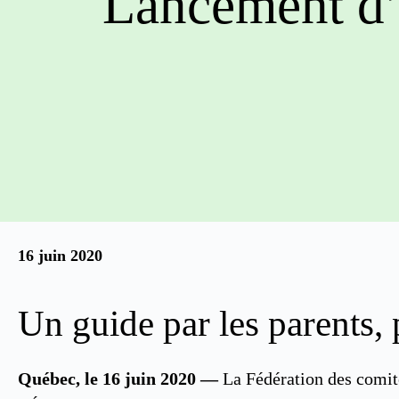
Lancement d’u
16 juin 2020
Un guide par les parents, 
Québec, le 16 juin 2020
—
La Fédération des comité