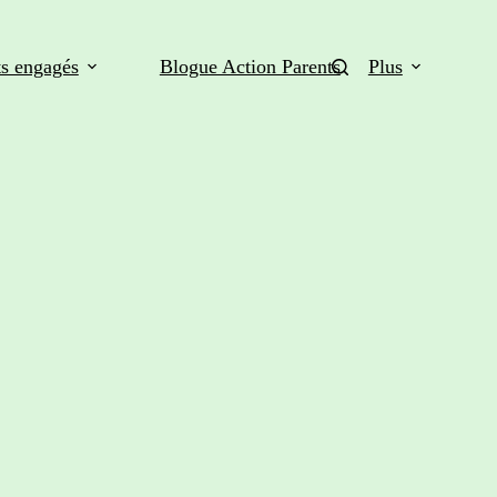
ts engagés
Blogue Action Parents
Plus