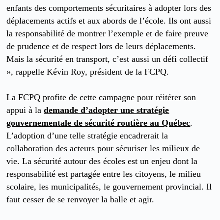
enfants des comportements sécuritaires à adopter lors des
déplacements actifs et aux abords de l’école. Ils ont aussi
la responsabilité de montrer l’exemple et de faire preuve
de prudence et de respect lors de leurs déplacements.
Mais la sécurité en transport, c’est aussi un défi collectif
», rappelle Kévin Roy, président de la FCPQ.
La FCPQ profite de cette campagne pour réitérer son
appui à la
demande d’adopter une stratégie
gouvernementale de sécurité routière au Québec
.
L’adoption d’une telle stratégie encadrerait la
collaboration des acteurs pour sécuriser les milieux de
vie. La sécurité autour des écoles est un enjeu dont la
responsabilité est partagée entre les citoyens, le milieu
scolaire, les municipalités, le gouvernement provincial. Il
faut cesser de se renvoyer la balle et agir.