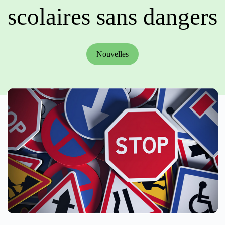
scolaires sans dangers
Nouvelles