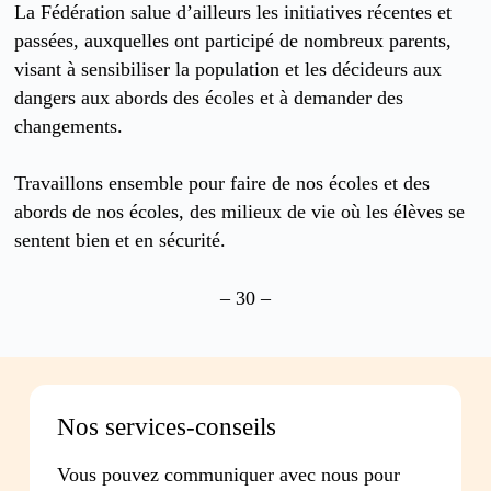
La Fédération salue d’ailleurs les initiatives récentes et
passées, auxquelles ont participé de nombreux parents,
visant à sensibiliser la population et les décideurs aux
dangers aux abords des écoles et à demander des
changements.
Travaillons ensemble pour faire de nos écoles et des
abords de nos écoles, des milieux de vie où les élèves se
sentent bien et en sécurité.
– 30 –
Nos services-conseils
Vous pouvez communiquer avec nous pour