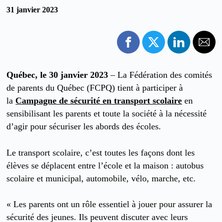
31 janvier 2023
Québec, le 30 janvier 2023
– La Fédération des comités
de parents du Québec (FCPQ) tient à participer à
la
Campagne de sécurité en transport scolaire
en
sensibilisant les parents et toute la société à la nécessité
d’agir pour sécuriser les abords des écoles.
Le transport scolaire, c’est toutes les façons dont les
élèves se déplacent entre l’école et la maison : autobus
scolaire et municipal, automobile, vélo, marche, etc.
« Les parents ont un rôle essentiel à jouer pour assurer la
sécurité des jeunes. Ils peuvent discuter avec leurs