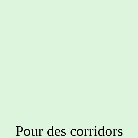
Pour des corridors