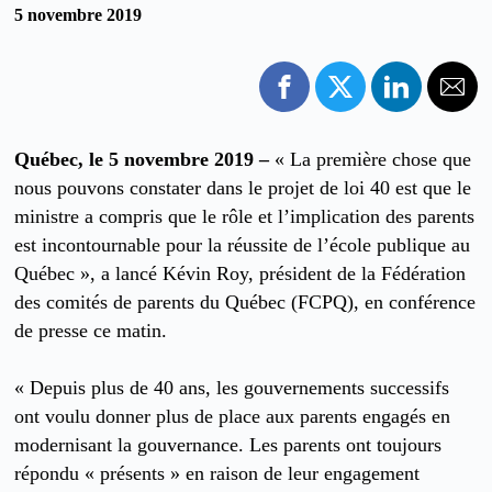
5 novembre 2019
Québec, le 5 novembre 2019
–
« La première chose que
nous pouvons constater dans le projet de loi 40 est que le
ministre a compris que le rôle et l’implication des parents
est incontournable pour la réussite de l’école publique au
Québec », a lancé Kévin Roy, président de la Fédération
des comités de parents du Québec (FCPQ), en conférence
de presse ce matin.
« Depuis plus de 40 ans, les gouvernements successifs
ont voulu donner plus de place aux parents engagés en
modernisant la gouvernance. Les parents ont toujours
répondu « présents » en raison de leur engagement