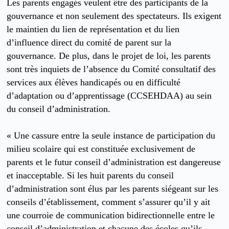
Les parents engagés veulent être des participants de la
gouvernance et non seulement des spectateurs. Ils exigent
le maintien du lien de représentation et du lien
d’influence direct du comité de parent sur la
gouvernance. De plus, dans le projet de loi, les parents
sont très inquiets de l’absence du Comité consultatif des
services aux élèves handicapés ou en difficulté
d’adaptation ou d’apprentissage (CCSEHDAA) au sein
du conseil d’administration.
« Une cassure entre la seule instance de participation du
milieu scolaire qui est constituée exclusivement de
parents et le futur conseil d’administration est dangereuse
et inacceptable. Si les huit parents du conseil
d’administration sont élus par les parents siégeant sur les
conseils d’établissement, comment s’assurer qu’il y ait
une courroie de communication bidirectionnelle entre le
conseil d’administration et chacune des écoles qu’ils