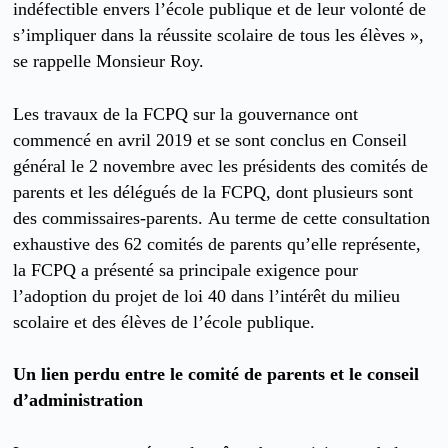
indéfectible envers l’école publique et de leur volonté de
s’impliquer dans la réussite scolaire de tous les élèves »,
se rappelle Monsieur Roy.
Les travaux de la FCPQ sur la gouvernance ont
commencé en avril 2019 et se sont conclus en Conseil
général le 2 novembre avec les présidents des comités de
parents et les délégués de la FCPQ, dont plusieurs sont
des commissaires-parents. Au terme de cette consultation
exhaustive des 62 comités de parents qu’elle représente,
la FCPQ a présenté sa principale exigence pour
l’adoption du projet de loi 40 dans l’intérêt du milieu
scolaire et des élèves de l’école publique.
Un lien perdu entre le comité de parents et le conseil
d’administration