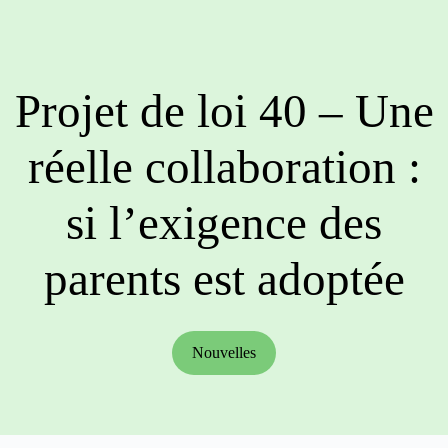
Projet de loi 40 – Une
réelle collaboration :
si l’exigence des
parents est adoptée
Nouvelles