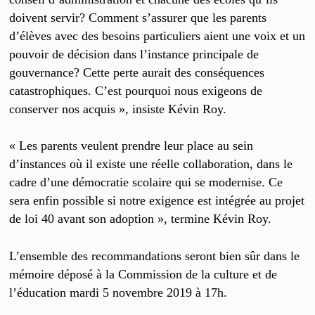
doivent servir? Comment s’assurer que les parents
d’élèves avec des besoins particuliers aient une voix et un
pouvoir de décision dans l’instance principale de
gouvernance? Cette perte aurait des conséquences
catastrophiques. C’est pourquoi nous exigeons de
conserver nos acquis », insiste Kévin Roy.
« Les parents veulent prendre leur place au sein
d’instances où il existe une réelle collaboration, dans le
cadre d’une démocratie scolaire qui se modernise. Ce
sera enfin possible si notre exigence est intégrée au projet
de loi 40 avant son adoption », termine Kévin Roy.
L’ensemble des recommandations seront bien sûr dans le
mémoire déposé à la Commission de la culture et de
l’éducation mardi 5 novembre 2019 à 17h.