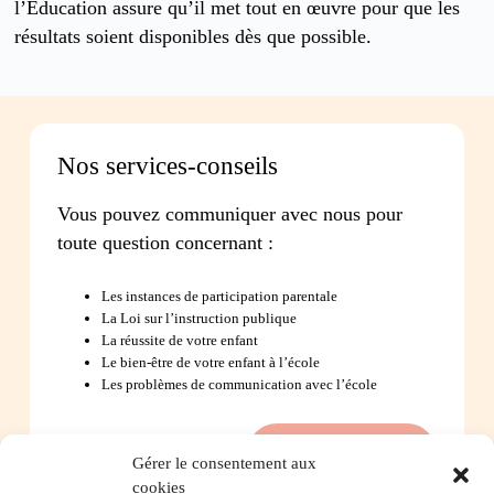
l’Éducation assure qu’il met tout en œuvre pour que les
résultats soient disponibles dès que possible.
Nos services-conseils
Vous pouvez communiquer avec nous pour
toute question concernant :
Les instances de participation parentale
La Loi sur l’instruction publique
La réussite de votre enfant
Le bien-être de votre enfant à l’école
Les problèmes de communication avec l’école
Contactez-nous
Gérer le consentement aux
cookies