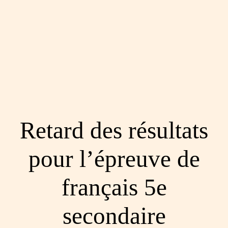
Retard des résultats
pour l’épreuve de
français 5e
secondaire