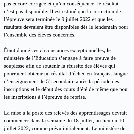
pas encore corrigée et qu’en conséquence, le résultat
n’est pas disponible. Il est estimé que la correction de
l’épreuve sera terminée le 9 juillet 2022 et que les
résultats devraient être disponibles dès le lendemain pour
l’ensemble des élèves concernés.
Étant donné ces circonstances exceptionnelles, le
ministère de l’Éducation s’engage à faire preuve de
souplesse afin de soutenir la réussite des élèves qui
pourraient obtenir un résultat d’échec en français, langue
e
d’enseignement de 5
secondaire après la période des
inscriptions et le début des cours d’été de même que pour
les inscriptions à l’épreuve de reprise.
La mise à la poste des relevés des apprentissages devrait
commencer dans la semaine du 18 juillet, au lieu du 10
juillet 2022, comme prévu initialement. Le ministère de