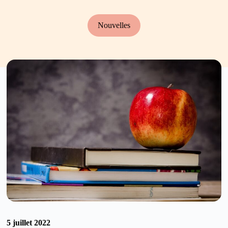
Nouvelles
5 juillet 2022