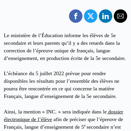
Le ministère de l’Éducation informe les élèves de 5e
secondaire et leurs parents qu’il y a des retards dans la
correction de l’épreuve unique de français, langue
d’enseignement, en production écrite de la 5e secondaire.
L’échéance du 5 juillet 2022 prévue pour rendre
disponibles les résultats pour l’ensemble des élèves ne
pourra être rencontrée en ce qui concerne la matière
Français, langue d’enseignement de la 5e secondaire.
Ainsi, la mention « INC. » sera indiquée dans le
dossier
électronique de l’élève
afin de préciser que l’épreuve de
e
Français, langue d’enseignement de 5
secondaire n’est