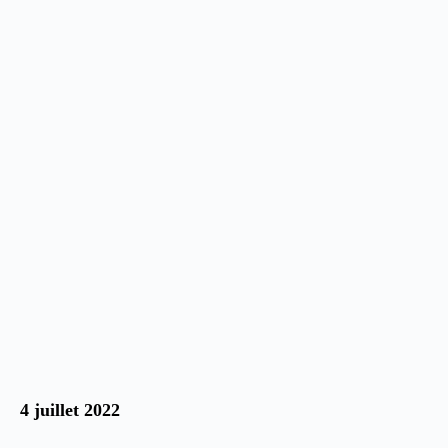
4 juillet 2022