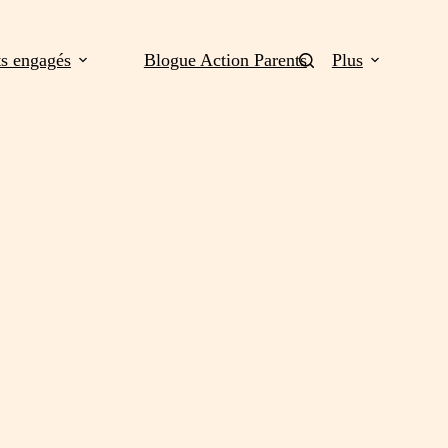
ts engagés
Blogue Action Parents
Plus