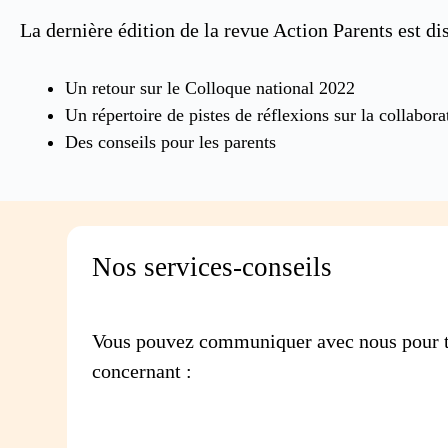
La dernière édition de la revue Action Parents est d
Un retour sur le Colloque national 2022
Un répertoire de pistes de réflexions sur la collabora
Des conseils pour les parents
Nos services-conseils
Vous pouvez communiquer avec nous pour t
concernant :