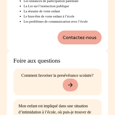
Les instances de participation parentale
La Loi sur l’instruction publique
La réussite de votre enfant
Le bien-être de votre enfant à l’école
Les problèmes de communication avec l’école
Contactez-nous
Foire aux questions
Comment favoriser la persévérance scolaire?
Mon enfant est impliqué dans une situation
d’intimidation à l’école, où puis-je trouver de