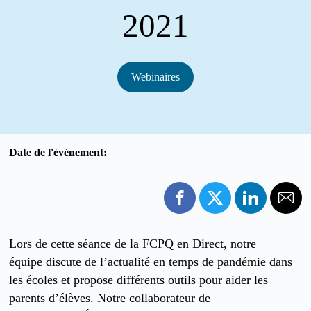
2021
Webinaires
Date de l'événement:
Lors de cette séance de la FCPQ en Direct, notre
équipe discute de l’actualité en temps de pandémie dans
les écoles et propose différents outils pour aider les
parents d’élèves. Notre collaborateur de