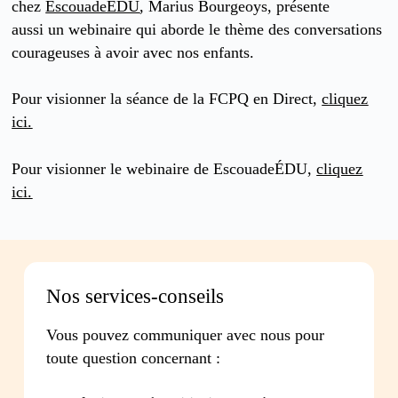
chez
EscouadeÉDU
, Marius Bourgeoys, présente
aussi un webinaire qui aborde le thème des conversations
courageuses à avoir avec nos enfants.
Pour visionner la séance de la FCPQ en Direct,
cliquez
ici.
Pour visionner le webinaire de EscouadeÉDU,
cliquez
ici.
Nos services-conseils
Vous pouvez communiquer avec nous pour
toute question concernant :