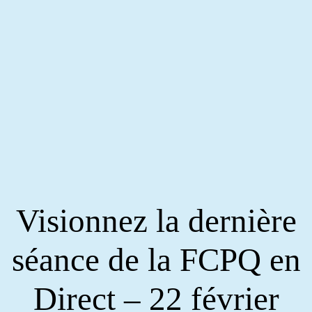
Visionnez la dernière
séance de la FCPQ en
Direct – 22 février