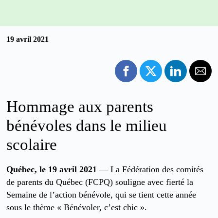
19 avril 2021
Hommage aux parents
bénévoles dans le milieu
scolaire
Québec, le 19 avril 2021
— La Fédération des comités
de parents du Québec (FCPQ) souligne avec fierté la
Semaine de l’action bénévole, qui se tient cette année
sous le thème « Bénévoler, c’est chic ».