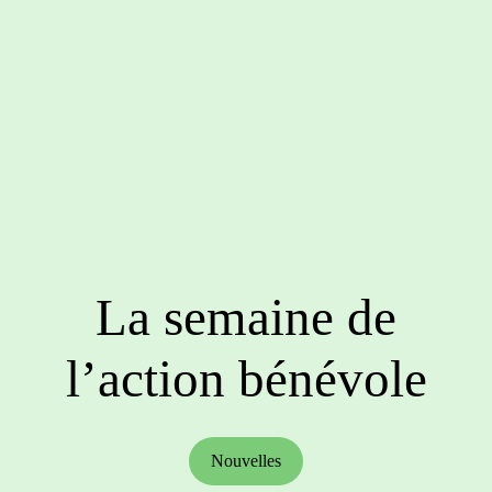
La semaine de
l’action bénévole
Nouvelles