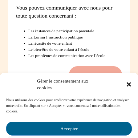
Vous pouvez communiquer avec nous pour
toute question concernant :
Les instances de participation parentale
La Loi sur l’instruction publique
La réussite de votre enfant
Le bien-être de votre enfant à l’école
Les problèmes de communication avec l’école
Contactez-nous
Gérer le consentement aux
cookies
Nous utilisons des cookies pour améliorer votre expérience de navigation et analyser
Foire aux questions
notre trafic. En cliquant sur « Accepter », vous consentez à notre utilisation des
cookies.
Comment favoriser la persévérance scolaire?
Accepter