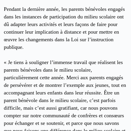
Pendant la dernière année, les parents bénévoles engagés
dans les instances de participation du milieu scolaire ont
dû adapter leurs activités et leurs façons de faire pour
continuer leur implication à distance et pour mettre en
œuvre les changements dans la Loi sur l’instruction
publique.
« Je tiens à souligner l’immense travail que réalisent les
parents bénévoles dans le milieu scolaire,
particulièrement cette année. Merci aux parents engagés
de persévérer et de montrer l’exemple aux jeunes, tout en
accompagnant leurs enfants dans leur réussite. Être un
parent bénévole dans le milieu scolaire, c’est parfois
difficile, mais c’est aussi gratifiant, car nous pouvons
compter sur notre communauté de confrères et consœurs
pour échanger et se soutenir, et parce que nous savons
que nous faisons une différence dans le milieu scolaire et