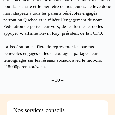
pour la réussite et le bien-être de nos jeunes. Je lève donc
mon chapeau à tous les parents bénévoles engagés
partout au Québec et je réitère l’engagement de notre
Fédération de porter leur voix, de les former et de les
appuyer », affirme Kévin Roy, président de la FCPQ.
La Fédération est fière de représenter les parents
bénévoles engagés et les encourage à partager leurs
témoignages sur les réseaux sociaux avec le mot-clic
#18000parentsprésents.
– 30 –
Nos services-conseils