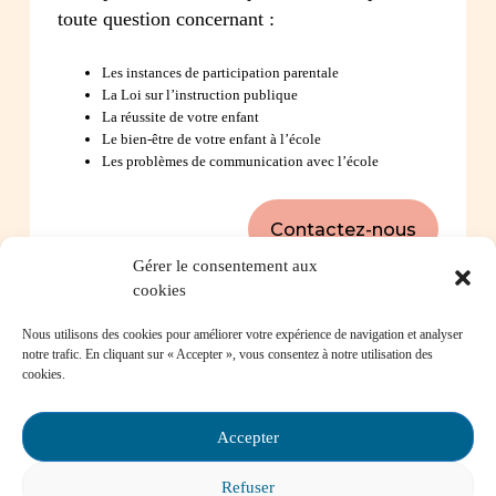
toute question concernant :
Les instances de participation parentale
La Loi sur l’instruction publique
La réussite de votre enfant
Le bien-être de votre enfant à l’école
Les problèmes de communication avec l’école
Contactez-nous
Gérer le consentement aux
cookies
Foire aux questions
Nous utilisons des cookies pour améliorer votre expérience de navigation et analyser
notre trafic. En cliquant sur « Accepter », vous consentez à notre utilisation des
cookies.
Comment favoriser la persévérance scolaire?
Accepter
Refuser