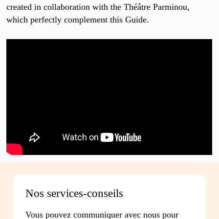
created in collaboration with the Théâtre Parminou,
which perfectly complement this Guide.
Nos services-conseils
Vous pouvez communiquer avec nous pour