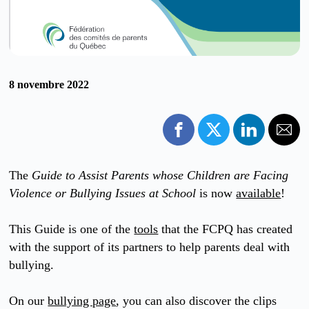
8 novembre 2022
The
Guide to Assist Parents whose Children are Facing
Violence or Bullying Issues at School
is now
available
!
This Guide is one of the
tools
that the FCPQ has created
with the support of its partners to help parents deal with
bullying.
On our
bullying page
, you can also discover the clips