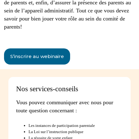
de parents et, enfin, d’assurer la présence des parents au
sein de l’appareil administratif. Tout ce que vous devez
savoir pour bien jouer votre rôle au sein du comité de
parents!
S’inscrire au webinaire
Nos services-conseils
Vous pouvez communiquer avec nous pour
toute question concernant :
Les instances de participation parentale
La Loi sur l’instruction publique
La réussite de votre enfant