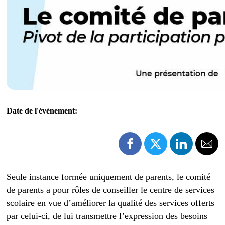
Date de l'événement:
Seule instance formée uniquement de parents, le comité
de parents a pour rôles de conseiller le centre de services
scolaire en vue d’améliorer la qualité des services offerts
par celui-ci, de lui transmettre l’expression des besoins