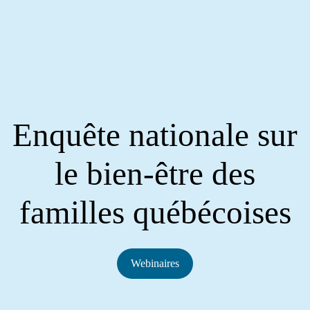
Enquête nationale sur
le bien-être des
familles québécoises
Webinaires