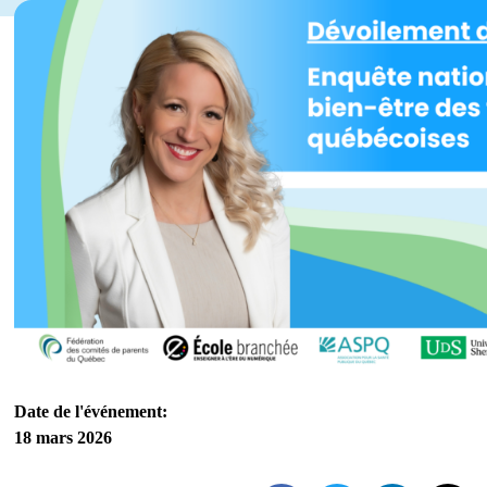
Date de l'événement:
18 mars 2026