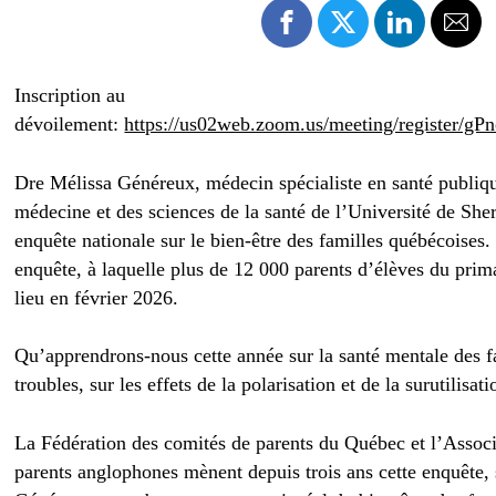
Inscription au
dévoilement:
https://us02web.zoom.us/meeting/register
Dre Mélissa Généreux, médecin spécialiste en santé publique 
médecine et des sciences de la santé de l’Université de Sher
enquête nationale sur le bien-être des familles québécoises.
enquête, à laquelle plus de 12 000 parents d’élèves du prima
lieu en février 2026.
Qu’apprendrons-nous cette année sur la santé mentale des f
troubles, sur les effets de la polarisation et de la surutilisa
La Fédération des comités de parents du Québec et l’Associ
parents anglophones mènent depuis trois ans cette enquête, 