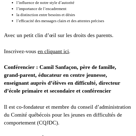
l’influence de notre style d’autorité
l’importance de l’encadrement
la distinction entre besoins et désirs
l’efficacité des messages clairs et des attentes précises
Avec un petit clin d’œil sur les droits des parents.
Inscrivez-vous
en cliquant ici
.
Conférencier : Camil Sanfaçon, père de famille,
grand-parent, éducateur en centre jeunesse,
enseignant auprès d’élèves en difficulté, directeur
d’école primaire et secondaire et conférencier
Il est co-fondateur et membre du conseil d’administration
du Comité québécois pour les jeunes en difficultés de
comportement (CQJDC).