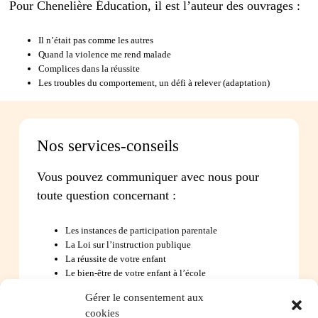
Pour Chenelière Éducation, il est l’auteur des ouvrages :
Il n’était pas comme les autres
Quand la violence me rend malade
Complices dans la réussite
Les troubles du comportement, un défi à relever (adaptation)
Nos services-conseils
Vous pouvez communiquer avec nous pour
toute question concernant :
Les instances de participation parentale
La Loi sur l’instruction publique
La réussite de votre enfant
Le bien-être de votre enfant à l’école
Les problèmes de communication avec l’école
Gérer le consentement aux
cookies