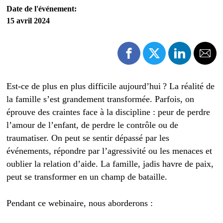
Date de l'événement:
15 avril 2024
Est-ce de plus en plus difficile aujourd’hui ? La réalité de
la famille s’est grandement transformée. Parfois, on
éprouve des craintes face à la discipline : peur de perdre
l’amour de l’enfant, de perdre le contrôle ou de
traumatiser. On peut se sentir dépassé par les
événements, répondre par l’agressivité ou les menaces et
oublier la relation d’aide. La famille, jadis havre de paix,
peut se transformer en un champ de bataille.
Pendant ce webinaire, nous aborderons :