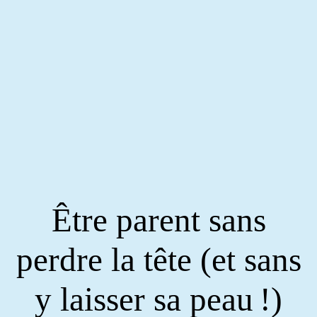
Être parent sans
perdre la tête (et sans
y laisser sa peau !)