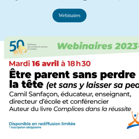
Webinaires