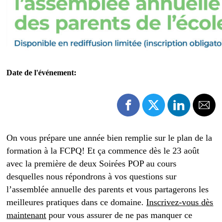
Date de l'événement:
On vous prépare une année bien remplie sur le plan de la
formation à la FCPQ! Et ça commence dès le 23 août
avec la première de deux Soirées POP au cours
desquelles nous répondrons à vos questions sur
l’assemblée annuelle des parents et vous partagerons les
meilleures pratiques dans ce domaine.
Inscrivez-vous dès
maintenant
pour vous assurer de ne pas manquer ce