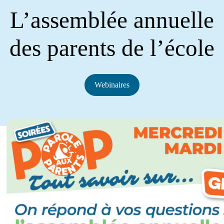
L’assemblée annuelle
des parents de l’école
Webinaires