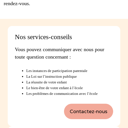
rendez-vous.
Nos services-conseils
Vous pouvez communiquer avec nous pour
toute question concernant :
Les instances de participation parentale
La Loi sur l’instruction publique
La réussite de votre enfant
Le bien-être de votre enfant à l’école
Les problèmes de communication avec l’école
Contactez-nous