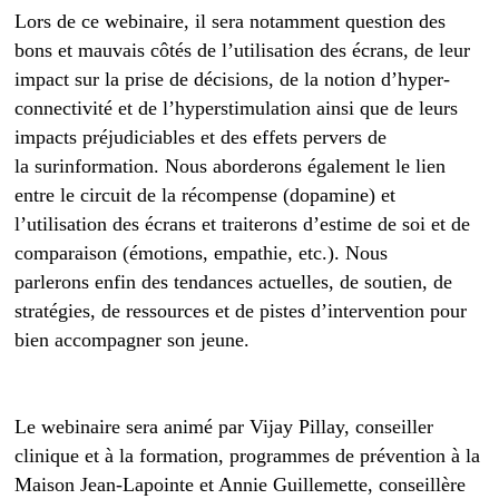
Lors de ce webinaire, il sera notamment question des
bons et mauvais côtés de l’utilisation des écrans, de leur
impact sur la prise de décisions, de la notion d’hyper-
connectivité et de l’hyperstimulation ainsi que de leurs
impacts préjudiciables et des effets pervers de
la surinformation. Nous aborderons également le lien
entre le circuit de la récompense (dopamine) et
l’utilisation des écrans et traiterons d’estime de soi et de
comparaison (émotions, empathie, etc.). Nous
parlerons enfin des tendances actuelles, de soutien, de
stratégies, de ressources et de pistes d’intervention pour
bien accompagner son jeune.
Le webinaire sera animé par Vijay Pillay, conseiller
clinique et à la formation, programmes de prévention à la
Maison Jean-Lapointe et Annie Guillemette, conseillère