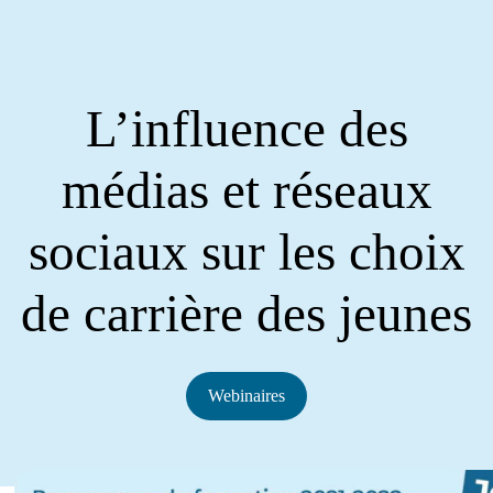
L’influence des
médias et réseaux
sociaux sur les choix
de carrière des jeunes
Webinaires