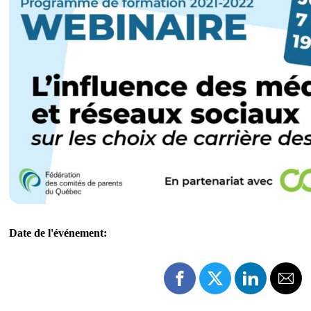
Date de l'événement: