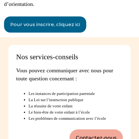
d’orientation.
Pour vous inscrire, cliquez ici
Nos services-conseils
Vous pouvez communiquer avec nous pour
toute question concernant :
Les instances de participation parentale
La Loi sur l’instruction publique
La réussite de votre enfant
Le bien-être de votre enfant à l’école
Les problèmes de communication avec l’école
Contactez-nous