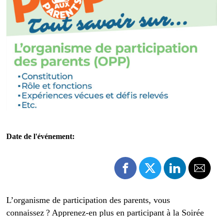
Date de l'événement:
L’organisme de participation des parents, vous
connaissez ? Apprenez-en plus en participant à la Soirée