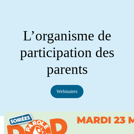
L’organisme de
participation des
parents
Webinaires