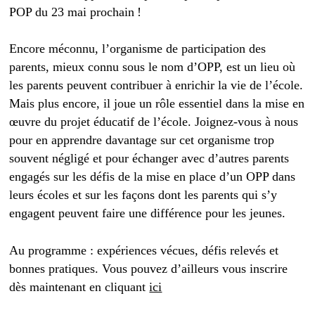
POP du 23 mai prochain !
Encore méconnu, l’organisme de participation des
parents, mieux connu sous le nom d’OPP, est un lieu où
les parents peuvent contribuer à enrichir la vie de l’école.
Mais plus encore, il joue un rôle essentiel dans la mise en
œuvre du projet éducatif de l’école. Joignez-vous à nous
pour en apprendre davantage sur cet organisme trop
souvent négligé et pour échanger avec d’autres parents
engagés sur les défis de la mise en place d’un OPP dans
leurs écoles et sur les façons dont les parents qui s’y
engagent peuvent faire une différence pour les jeunes.
Au programme : expériences vécues, défis relevés et
bonnes pratiques. Vous pouvez d’ailleurs vous inscrire
dès maintenant en cliquant
ici