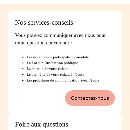
Nos services-conseils
Vous pouvez communiquer avec nous pour
toute question concernant :
Les instances de participation parentale
La Loi sur l’instruction publique
La réussite de votre enfant
Le bien-être de votre enfant à l’école
Les problèmes de communication avec l’école
Contactez-nous
Foire aux questions