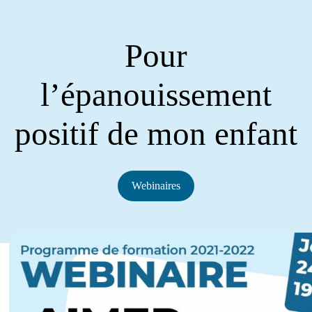
Pour
l’épanouissement
positif de mon enfant
Webinaires