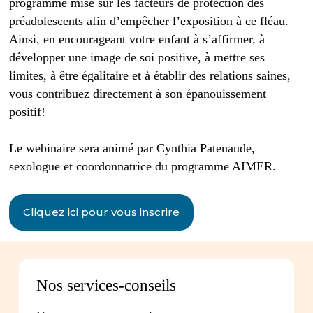
programme mise sur les facteurs de protection des
préadolescents afin d’empêcher l’exposition à ce fléau.
Ainsi, en encourageant votre enfant à s’affirmer, à
développer une image de soi positive, à mettre ses
limites, à être égalitaire et à établir des relations saines,
vous contribuez directement à son épanouissement
positif!
Le webinaire sera animé par Cynthia Patenaude,
sexologue et coordonnatrice du programme AIMER.
Cliquez ici pour vous inscrire
Nos services-conseils