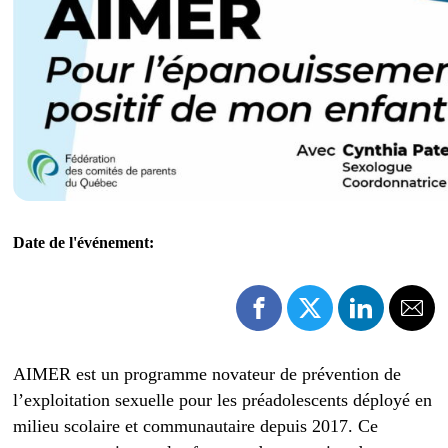
Date de l'événement:
AIMER est un programme novateur de prévention de
l’exploitation sexuelle pour les préadolescents déployé en
milieu scolaire et communautaire depuis 2017. Ce