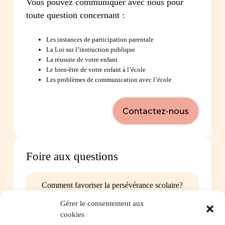
Vous pouvez communiquer avec nous pour
toute question concernant :
Les instances de participation parentale
La Loi sur l’instruction publique
La réussite de votre enfant
Le bien-être de votre enfant à l’école
Les problèmes de communication avec l’école
Contactez-nous
Foire aux questions
Comment favoriser la persévérance scolaire?
Gérer le consentement aux
cookies