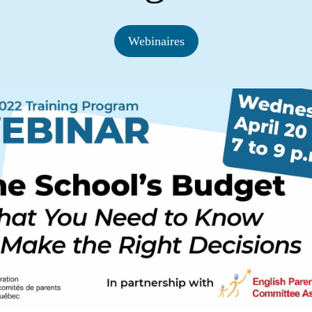
Webinaires