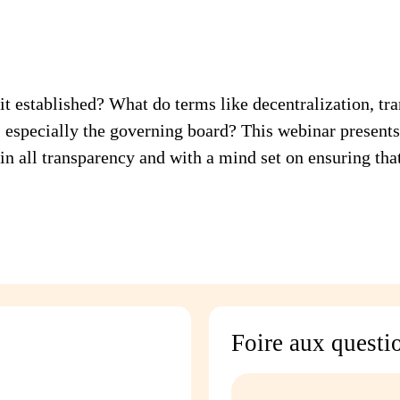
 established? What do terms like decentralization, tra
e, especially the governing board? This webinar present
in all transparency and with a mind set on ensuring tha
Foire aux questi