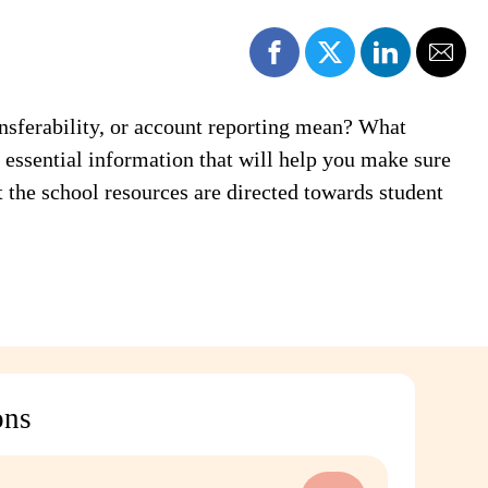
nsferability, or account reporting mean? What
s essential information that will help you make sure
t the school resources are directed towards student
ons