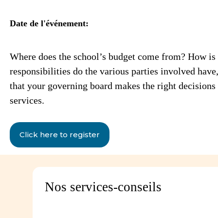
Date de l'événement:
Where does the school’s budget come from? How is it
responsibilities do the various parties involved hav
that your governing board makes the right decisions 
services.
Click here to register
Nos services-conseils