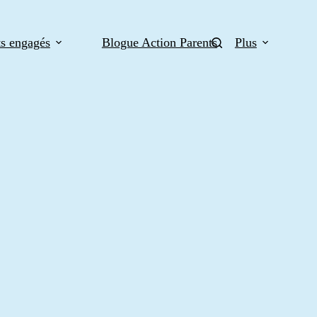
ts engagés
Blogue Action Parents
Plus