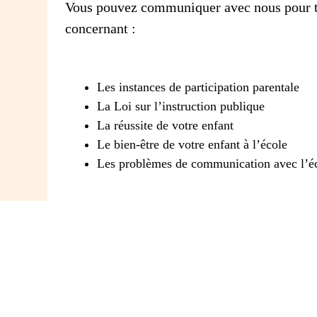
Vous pouvez communiquer avec nous pour t
concernant :
Les instances de participation parentale
La Loi sur l’instruction publique
La réussite de votre enfant
Le bien-être de votre enfant à l’école
Les problèmes de communication avec l’é