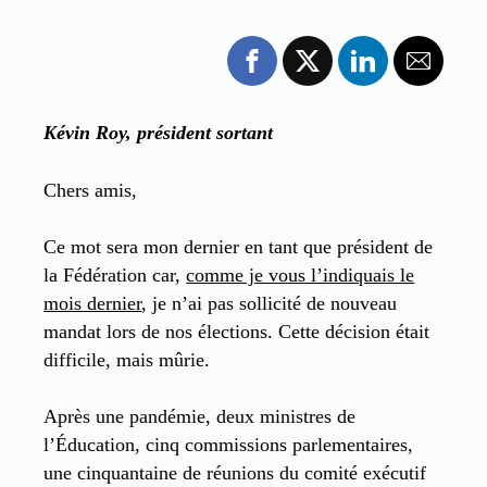
Kévin Roy, président sortant
Chers amis,
Ce mot sera mon dernier en tant que président de
la Fédération car,
comme je vous l’indiquais le
mois dernier
, je n’ai pas sollicité de nouveau
mandat lors de nos élections. Cette décision était
difficile, mais mûrie.
Après une pandémie, deux ministres de
l’Éducation, cinq commissions parlementaires,
une cinquantaine de réunions du comité exécutif