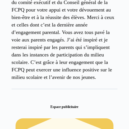
du comité exécutif et du Conseil général de la
FCPQ pour votre appui et votre dévouement au
bien-être et à la réussite des élèves. Merci à ceux
et celles dont c’est la dernière année
d’engagement parental. Vous avez tous pavé la
voie aux parents engagés. J’ai été inspiré et je
resterai inspiré par les parents qui s’impliquent
dans les instances de participation du milieu
scolaire. C’est grâce à leur engagement que la
FCPQ peut exercer une influence positive sur le
milieu scolaire et l’avenir de nos jeunes.
Espace publicitaire