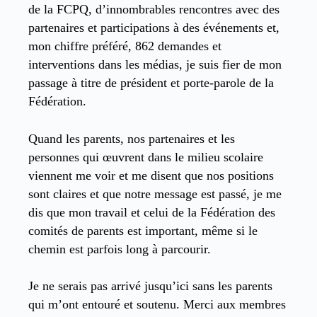
de la FCPQ, d’innombrables rencontres avec des
partenaires et participations à des événements et,
mon chiffre préféré, 862 demandes et
interventions dans les médias, je suis fier de mon
passage à titre de président et porte-parole de la
Fédération.
Quand les parents, nos partenaires et les
personnes qui œuvrent dans le milieu scolaire
viennent me voir et me disent que nos positions
sont claires et que notre message est passé, je me
dis que mon travail et celui de la Fédération des
comités de parents est important, même si le
chemin est parfois long à parcourir.
Je ne serais pas arrivé jusqu’ici sans les parents
qui m’ont entouré et soutenu. Merci aux membres