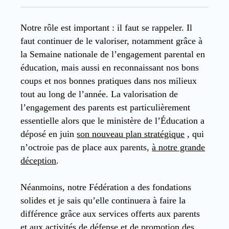
Notre rôle est important : il faut se rappeler. Il
faut continuer de le valoriser, notamment grâce à
la Semaine nationale de l’engagement parental en
éducation, mais aussi en reconnaissant nos bons
coups et nos bonnes pratiques dans nos milieux
tout au long de l’année. La valorisation de
l’engagement des parents est particulièrement
essentielle alors que le ministère de l’Éducation a
déposé en juin
son nouveau plan stratégique
, qui
n’octroie pas de place aux parents,
à notre grande
déception
.
Néanmoins, notre Fédération a des fondations
solides et je sais qu’elle continuera à faire la
différence grâce aux services offerts aux parents
et aux activités de défense et de promotion des