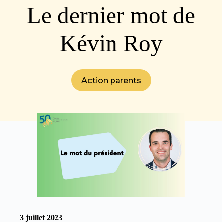
Le dernier mot de
Kévin Roy
Action parents
3 juillet 2023