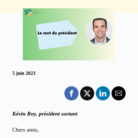
5 juin 2023
Kévin Roy, président sortant
Chers amis,