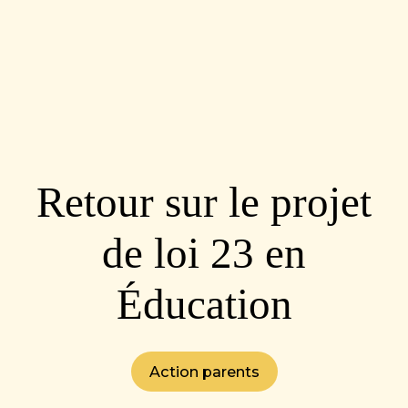
Retour sur le projet
de loi 23 en
Éducation
Action parents