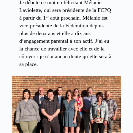
Je débute ce mot en félicitant Mélanie
Laviolette, qui sera présidente de la FCPQ
er
à partir du 1
août prochain. Mélanie est
vice-présidente de la Fédération depuis
plus de deux ans et elle a dix ans
d’engagement parental à son actif. J’ai eu
la chance de travailler avec elle et de la
côtoyer : je n’ai aucun doute qu’elle sera à
sa place.