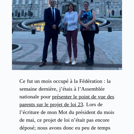
Ce fut un mois occupé à la Fédération : la
semaine dernière, j’étais à l’Assemblée
nationale pour
présenter le point de vue des
parents sur le projet de loi 23
. Lors de
l’écriture de mon Mot du président du mois
de mai, ce projet de loi n’était pas encore
déposé; nous avons donc eu peu de temps