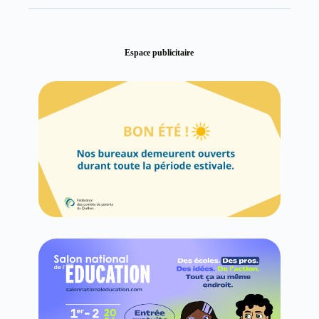
Espace publicitaire