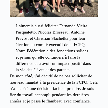
J’aimerais aussi féliciter Fernanda Vieira
Pasqualetto, Nicolas Brosseau, Antoine
Prévost et Christian Slachetka pour leur
élection au comité exécutif de la FCPQ.
Notre Fédération a des fondations solides
et je sais qu’elle continuera à faire la
différence et à avoir un impact positif dans
la vie des élèves et des parents.
De mon côté, j’ai décidé de ne pas solliciter de
nouveau mandat à la présidence de la FCPQ. Cela
n’a pas été une décision facile à prendre. Je suis
fier du travail accompli pendant les dernières
années et je passe le flambeau avec confiance.