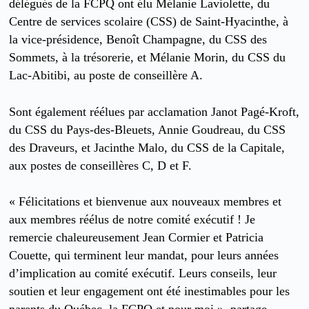
délégués de la FCPQ ont élu Mélanie Laviolette, du
Centre de services scolaire (CSS) de Saint-Hyacinthe, à
la vice-présidence, Benoît Champagne, du CSS des
Sommets, à la trésorerie, et Mélanie Morin, du CSS du
Lac-Abitibi, au poste de conseillère A.
Sont également réélues par acclamation Janot Pagé-Kroft,
du CSS du Pays-des-Bleuets, Annie Goudreau, du CSS
des Draveurs, et Jacinthe Malo, du CSS de la Capitale,
aux postes de conseillères C, D et F.
« Félicitations et bienvenue aux nouveaux membres et
aux membres réélus de notre comité exécutif ! Je
remercie chaleureusement Jean Cormier et Patricia
Couette, qui terminent leur mandat, pour leurs années
d’implication au comité exécutif. Leurs conseils, leur
soutien et leur engagement ont été inestimables pour les