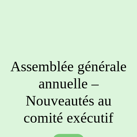
Assemblée générale
annuelle –
Nouveautés au
comité exécutif