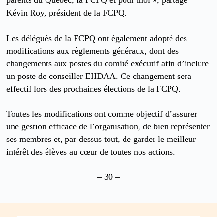
parents du Québec, la FCPQ et pour moi », partage
Kévin Roy, président de la FCPQ.
Les délégués de la FCPQ ont également adopté des
modifications aux règlements généraux, dont des
changements aux postes du comité exécutif afin d’inclure
un poste de conseiller EHDAA. Ce changement sera
effectif lors des prochaines élections de la FCPQ.
Toutes les modifications ont comme objectif d’assurer
une gestion efficace de l’organisation, de bien représenter
ses membres et, par-dessus tout, de garder le meilleur
intérêt des élèves au cœur de toutes nos actions.
– 30 –