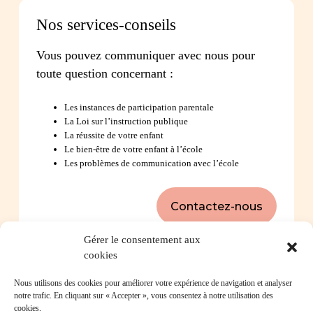
Nos services-conseils
Vous pouvez communiquer avec nous pour
toute question concernant :
Les instances de participation parentale
La Loi sur l’instruction publique
La réussite de votre enfant
Le bien-être de votre enfant à l’école
Les problèmes de communication avec l’école
Contactez-nous
Gérer le consentement aux
cookies
Foire aux questions
Nous utilisons des cookies pour améliorer votre expérience de navigation et analyser
notre trafic. En cliquant sur « Accepter », vous consentez à notre utilisation des
cookies.
Comment favoriser la persévérance scolaire?