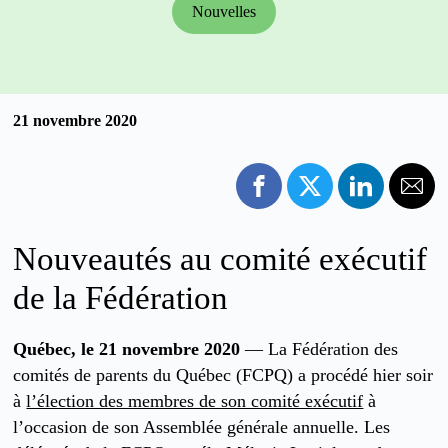
Nouvelles
21 novembre 2020
Nouveautés au comité exécutif
de la Fédération
Québec, le 21 novembre 2020
— La Fédération des
comités de parents du Québec (FCPQ) a procédé hier soir
à
l’élection des membres de son comité exécutif
à
l’occasion de son Assemblée générale annuelle. Les