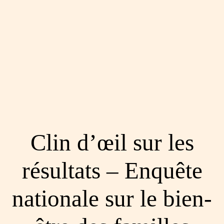
Clin d’œil sur les
résultats – Enquête
nationale sur le bien-