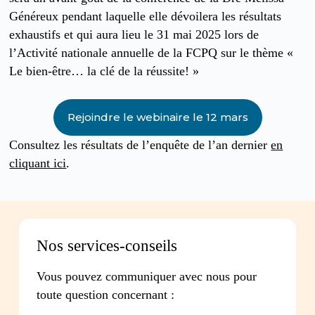
Généreux pendant laquelle elle dévoilera les résultats
exhaustifs et qui aura lieu le 31 mai 2025 lors de
l’Activité nationale annuelle de la FCPQ sur le thème «
Le bien-être… la clé de la réussite! »
Rejoindre le webinaire le 12 mars
Consultez les résultats de l’enquête de l’an dernier
en
cliquant ici
.
Nos services-conseils
Vous pouvez communiquer avec nous pour
toute question concernant :