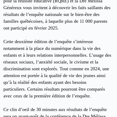
pour la réussite éducative (RQRE) et la Dre Mélissa
Généreux vous invitent à découvrir les faits saillants des
résultats de l’enquête nationale sur le bien-être des
familles québécoises, à laquelle plus de 11 000 parents
ont participé en février 2025.
Cette deuxième édition de l’enquête s’intéresse
notamment à la place du numérique dans la vie des
enfants et à leurs relations interpersonnelles. L’usage des
réseaux sociaux, l’anxiété sociale, le civisme et la
discrimination sont explorés. Tout comme en 2024, une
attention est portée à la qualité de vie des jeunes ainsi
qu’à la réalité des enfants ayant des besoins
particuliers. Certains résultats pourront être comparés
avec ceux de la première édition de l’enquête.
Ce clin d’oeil de 30 minutes aux résultats de l’enquête
sera un avant-goût de la conférence de la Dre Mélissa