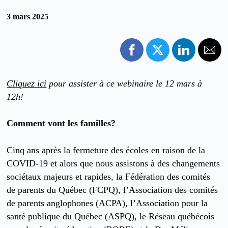
3 mars 2025
Cliquez ici
pour assister à ce webinaire le 12 mars à
12h!
Comment vont les familles?
Cinq ans après la fermeture des écoles en raison de la
COVID-19 et alors que nous assistons à des changements
sociétaux majeurs et rapides, la Fédération des comités
de parents du Québec (FCPQ), l’Association des comités
de parents anglophones (ACPA), l’Association pour la
santé publique du Québec (ASPQ), le Réseau québécois