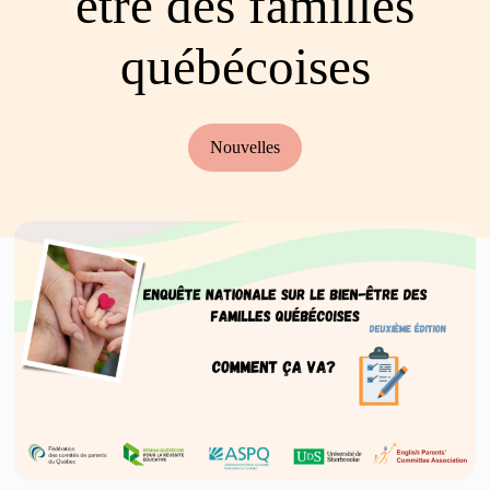
être des familles
québécoises
Nouvelles