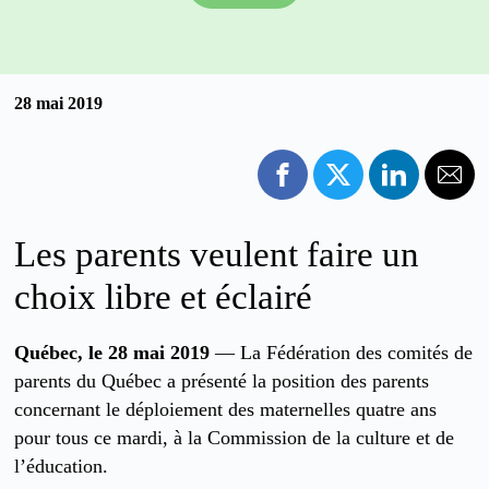
28 mai 2019
Les parents veulent faire un
choix libre et éclairé
Québec, le 28 mai 2019
— La Fédération des comités de
parents du Québec a présenté la position des parents
concernant le déploiement des maternelles quatre ans
pour tous ce mardi, à la Commission de la culture et de
l’éducation.