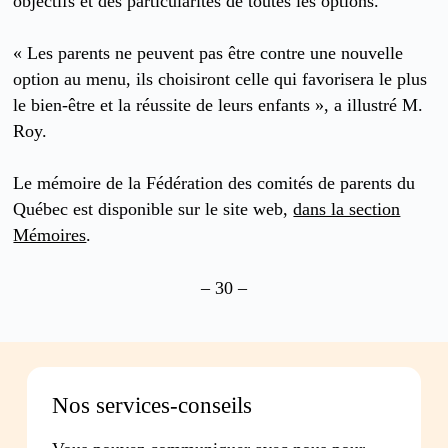
objectifs et des particularités de toutes les options.
« Les parents ne peuvent pas être contre une nouvelle
option au menu, ils choisiront celle qui favorisera le plus
le bien-être et la réussite de leurs enfants », a illustré M.
Roy.
Le mémoire de la Fédération des comités de parents du
Québec est disponible sur le site web,
dans la section
Mémoires
.
– 30 –
Nos services-conseils