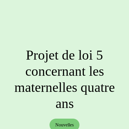
Projet de loi 5
concernant les
maternelles quatre
ans
Nouvelles