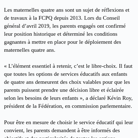
Les maternelles quatre ans sont un sujet de réflexions et
de travaux à la FCPQ depuis 2013. Lors du Conseil
général d’avril 2019, les parents engagés ont confirmé
leur position historique et déterminé les conditions
gagnantes à mettre en place pour le déploiement des
maternelles quatre ans.
« L’élément essentiel à retenir, c’est le libre-choix. Il faut
que toutes les options de services éducatifs aux enfants
de quatre ans demeurent des choix valables pour que les
parents puissent prendre une décision libre et éclairée
selon les besoins de leurs enfants », a déclaré Kévin Roy,
président de la Fédération, en commission parlementaire.
Pour être en mesure de choisir le service éducatif qui leur
convient, les parents demandent à être informés des